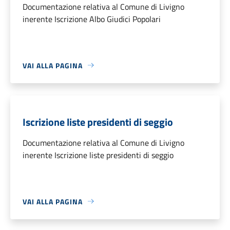
Documentazione relativa al Comune di Livigno
inerente Iscrizione Albo Giudici Popolari
VAI ALLA PAGINA
Iscrizione liste presidenti di seggio
Documentazione relativa al Comune di Livigno
inerente Iscrizione liste presidenti di seggio
VAI ALLA PAGINA