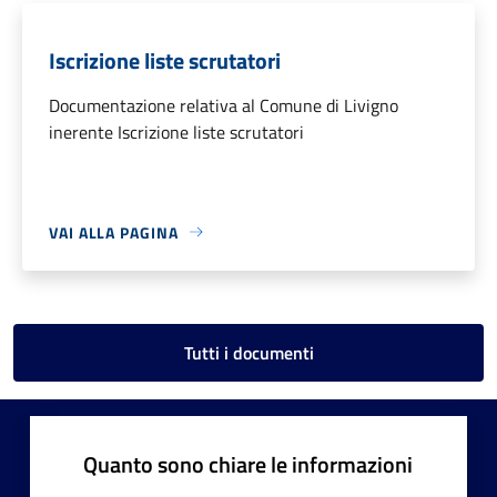
Iscrizione liste scrutatori
Documentazione relativa al Comune di Livigno
inerente Iscrizione liste scrutatori
VAI ALLA PAGINA
Tutti i documenti
Quanto sono chiare le informazioni