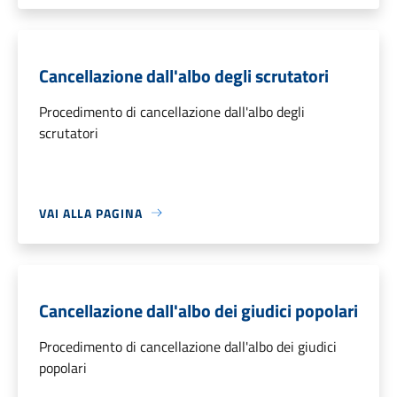
Cancellazione dall'albo degli scrutatori
Procedimento di cancellazione dall'albo degli
scrutatori
VAI ALLA PAGINA
Cancellazione dall'albo dei giudici popolari
Procedimento di cancellazione dall'albo dei giudici
popolari