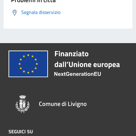
Segnala disservizio
Comune di Livigno
SEGUICI SU