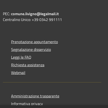
PEC:
comune.livigno@legalmail.it
Centralino Unico: +39 0342 991111
Prenotazione appuntamento
Segnalazione disservizio
Leggi le FAQ
Richiesta assistenza
Webmail
Amministrazione trasparente
Informativa privacy