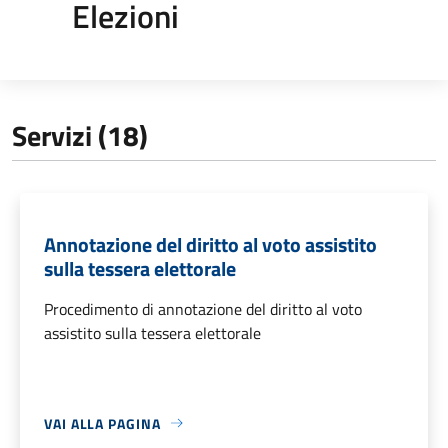
Elezioni
Servizi (18)
Annotazione del diritto al voto assistito
sulla tessera elettorale
Procedimento di annotazione del diritto al voto
assistito sulla tessera elettorale
VAI ALLA PAGINA