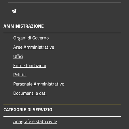
Telegram
AMMINISTRAZIONE
Organi di Governo
Aree Amministrative
Uffici
Enti e fondazioni
Politici
Personale Amministrativo
Documenti e dati
CATEGORIE DI SERVIZIO
Anagrafe e stato civile