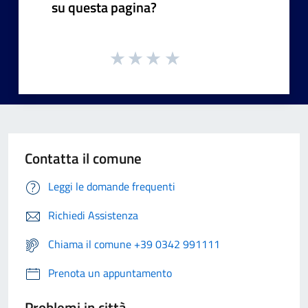
su questa pagina?
Contatta il comune
Leggi le domande frequenti
Richiedi Assistenza
Chiama il comune +39 0342 991111
Prenota un appuntamento
Problemi in città