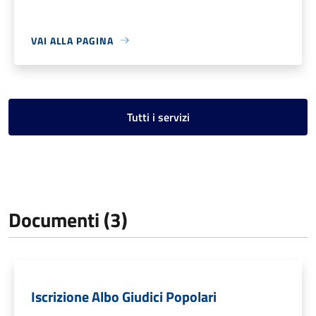
VAI ALLA PAGINA
Tutti i servizi
Documenti (3)
Iscrizione Albo Giudici Popolari