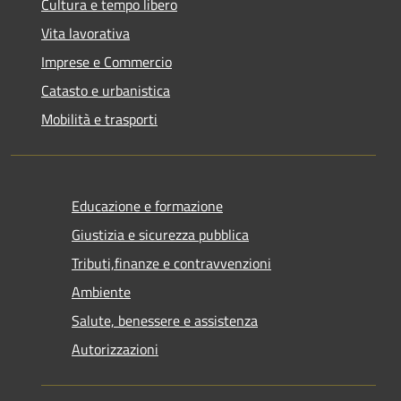
Cultura e tempo libero
Vita lavorativa
Imprese e Commercio
Catasto e urbanistica
Mobilità e trasporti
Educazione e formazione
Giustizia e sicurezza pubblica
Tributi,finanze e contravvenzioni
Ambiente
Salute, benessere e assistenza
Autorizzazioni