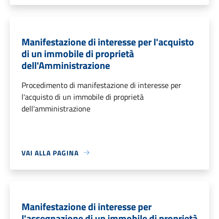
Manifestazione di interesse per l'acquisto
di un immobile di proprietà
dell'Amministrazione
Procedimento di manifestazione di interesse per
l'acquisto di un immobile di proprietà
dell'amministrazione
VAI ALLA PAGINA
Manifestazione di interesse per
l'assegnazione di un immobile di proprietà