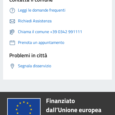
Leggi le domande frequenti
Richiedi Assistenza
Chiama il comune +39 0342 991111
Prenota un appuntamento
Problemi in città
Segnala disservizio