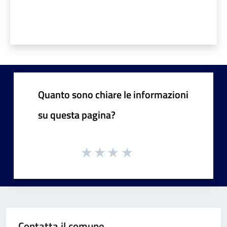
Quanto sono chiare le informazioni
su questa pagina?
Contatta il comune