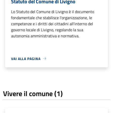
Statuto del Comune di Livigno
Lo Statuto del Comune di Livigno è il documento
fondamentale che stabilisce l'organizzazione, le
competenze e i diritti dei cittadini all'interno del
governo locale di Livigno, regolando la sua
autonomia amministrativa e normativa.
VAI ALLA PAGINA
Vivere il comune (1)