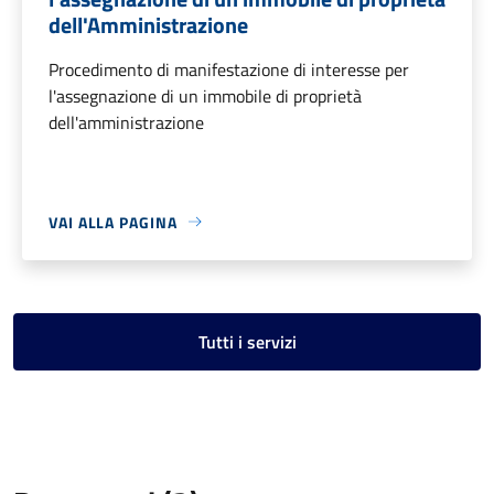
dell'Amministrazione
Procedimento di manifestazione di interesse per
l'assegnazione di un immobile di proprietà
dell'amministrazione
VAI ALLA PAGINA
Tutti i servizi