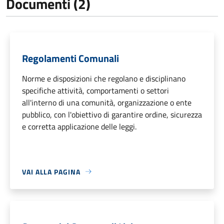
Documenti (2)
Regolamenti Comunali
Norme e disposizioni che regolano e disciplinano
specifiche attività, comportamenti o settori
all'interno di una comunità, organizzazione o ente
pubblico, con l'obiettivo di garantire ordine, sicurezza
e corretta applicazione delle leggi.
VAI ALLA PAGINA