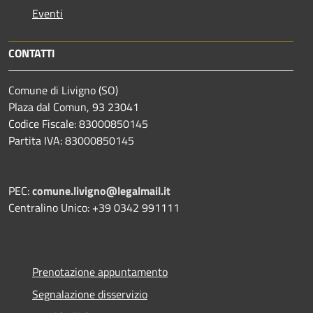
Eventi
CONTATTI
Comune di Livigno (SO)
Plaza dal Comun, 93 23041
Codice Fiscale: 83000850145
Partita IVA: 83000850145
PEC:
comune.livigno@legalmail.it
Centralino Unico: +39 0342 991111
Prenotazione appuntamento
Segnalazione disservizio