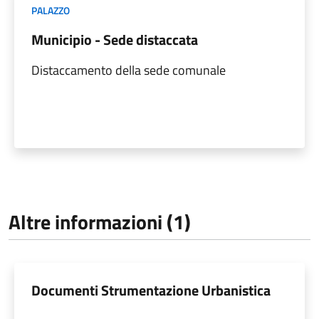
PALAZZO
Municipio - Sede distaccata
Distaccamento della sede comunale
Altre informazioni (1)
Documenti Strumentazione Urbanistica