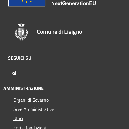
Comune di Livigno
SEGUICI SU
Telegram
AMMINISTRAZIONE
Organi di Governo
Aree Amministrative
Uffici
Enti e fondazioni