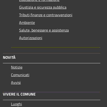
Giustizia e sicurezza pubblica
Tributi,finanze e contravvenzioni
Ambiente
Salute, benessere e assistenza
Autorizzazioni
NOVITÀ
Notizie
Comunicati
Avvisi
VIVERE IL COMUNE
Luoghi