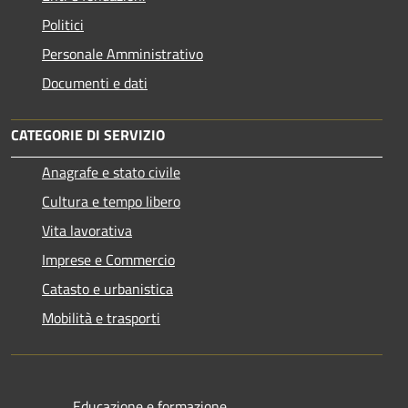
Politici
Personale Amministrativo
Documenti e dati
CATEGORIE DI SERVIZIO
Anagrafe e stato civile
Cultura e tempo libero
Vita lavorativa
Imprese e Commercio
Catasto e urbanistica
Mobilità e trasporti
Educazione e formazione