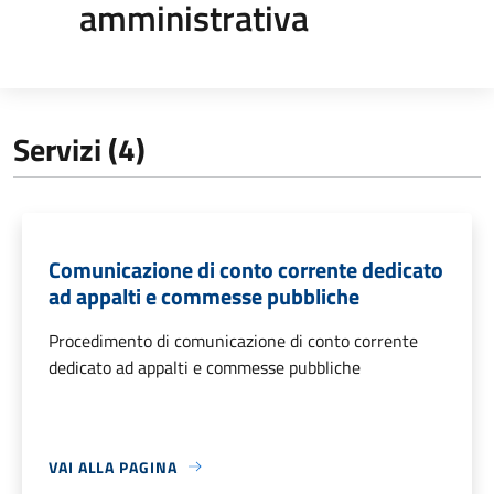
amministrativa
Servizi (4)
Comunicazione di conto corrente dedicato
ad appalti e commesse pubbliche
Procedimento di comunicazione di conto corrente
dedicato ad appalti e commesse pubbliche
VAI ALLA PAGINA