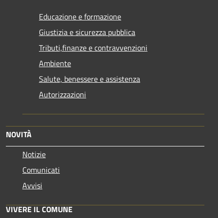
Educazione e formazione
Giustizia e sicurezza pubblica
Tributi,finanze e contravvenzioni
Ambiente
Salute, benessere e assistenza
Autorizzazioni
NOVITÀ
Notizie
Comunicati
Avvisi
VIVERE IL COMUNE