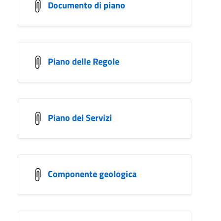
Documento di piano
Piano delle Regole
Piano dei Servizi
Componente geologica