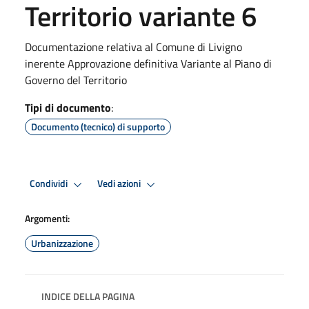
Territorio variante 6
Documentazione relativa al Comune di Livigno
inerente Approvazione definitiva Variante al Piano di
Governo del Territorio
Tipi di documento
:
Documento (tecnico) di supporto
Condividi
Vedi azioni
Argomenti:
Urbanizzazione
INDICE DELLA PAGINA