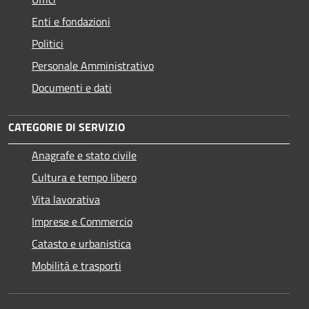
Enti e fondazioni
Politici
Personale Amministrativo
Documenti e dati
CATEGORIE DI SERVIZIO
Anagrafe e stato civile
Cultura e tempo libero
Vita lavorativa
Imprese e Commercio
Catasto e urbanistica
Mobilità e trasporti