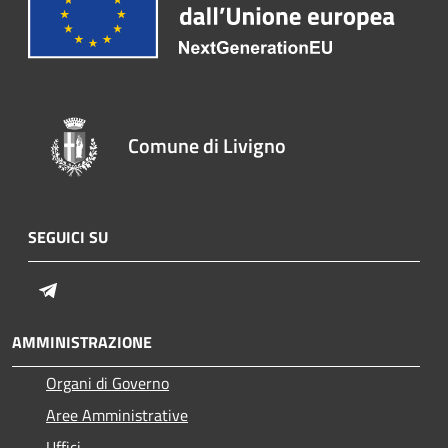
Comune di Livigno
SEGUICI SU
Telegram
AMMINISTRAZIONE
Organi di Governo
Aree Amministrative
Uffici