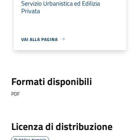
Servizio Urbanistica ed Edilizia
Privata
VAI ALLA PAGINA
Formati disponibili
PDF
Licenza di distribuzione
Pubblico dominio