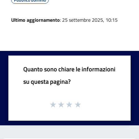
Ultimo aggiornamento
: 25 settembre 2025, 10:15
Quanto sono chiare le informazioni
su questa pagina?