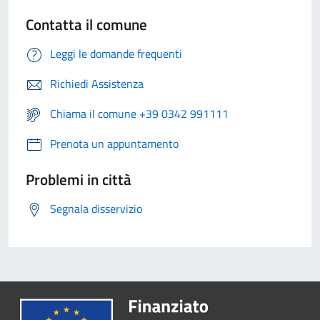
Contatta il comune
Leggi le domande frequenti
Richiedi Assistenza
Chiama il comune +39 0342 991111
Prenota un appuntamento
Problemi in città
Segnala disservizio