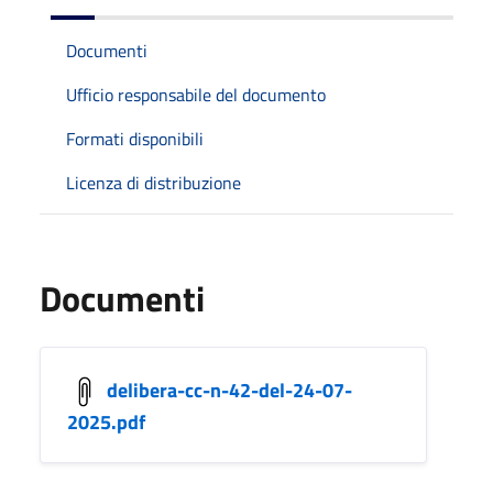
Documenti
Ufficio responsabile del documento
Formati disponibili
Licenza di distribuzione
Documenti
delibera-cc-n-42-del-24-07-
2025.pdf