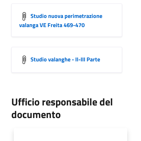
Studio nuova perimetrazione
valanga VE Freita 469-470
Studio valanghe - II-III Parte
Ufficio responsabile del
documento