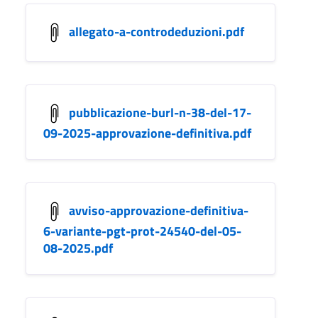
allegato-a-controdeduzioni.pdf
pubblicazione-burl-n-38-del-17-
09-2025-approvazione-definitiva.pdf
avviso-approvazione-definitiva-
6-variante-pgt-prot-24540-del-05-
08-2025.pdf