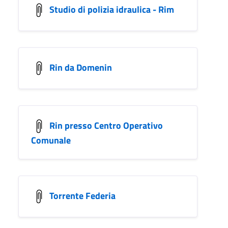
Studio di polizia idraulica - Rim
Rin da Domenin
Rin presso Centro Operativo
Comunale
Torrente Federia