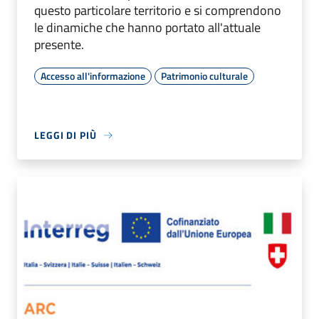
questo particolare territorio e si comprendono
le dinamiche che hanno portato all'attuale
presente.
Accesso all'informazione
Patrimonio culturale
LEGGI DI PIÙ