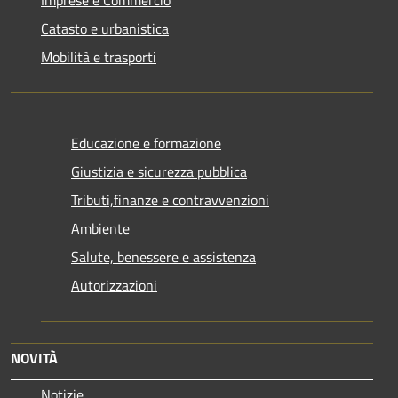
Imprese e Commercio
Catasto e urbanistica
Mobilità e trasporti
Educazione e formazione
Giustizia e sicurezza pubblica
Tributi,finanze e contravvenzioni
Ambiente
Salute, benessere e assistenza
Autorizzazioni
NOVITÀ
Notizie