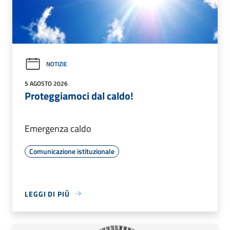
NOTIZIE
5 AGOSTO 2026
Proteggiamoci dal caldo!
Emergenza caldo
Comunicazione istituzionale
LEGGI DI PIÙ