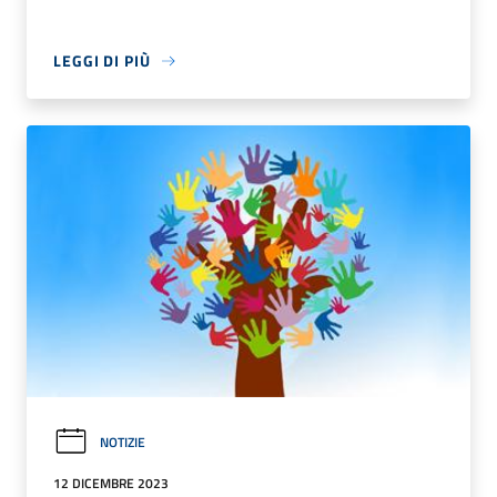
LEGGI DI PIÙ
NOTIZIE
12 DICEMBRE 2023