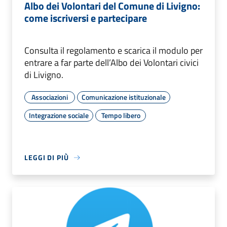
Albo dei Volontari del Comune di Livigno:
come iscriversi e partecipare
Consulta il regolamento e scarica il modulo per
entrare a far parte dell’Albo dei Volontari civici
di Livigno.
Associazioni
Comunicazione istituzionale
Integrazione sociale
Tempo libero
LEGGI DI PIÙ