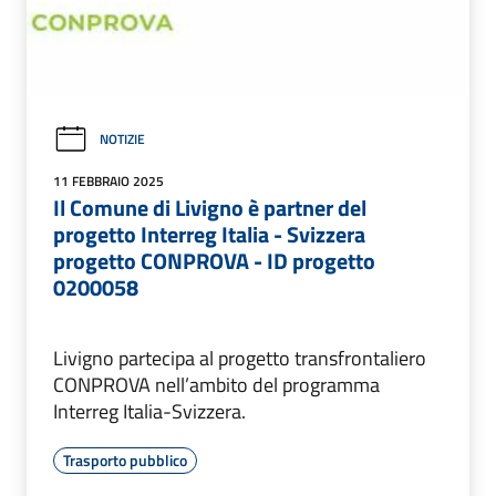
NOTIZIE
11 FEBBRAIO 2025
Il Comune di Livigno è partner del
progetto Interreg Italia - Svizzera
progetto CONPROVA - ID progetto
0200058
Livigno partecipa al progetto transfrontaliero
CONPROVA nell’ambito del programma
Interreg Italia-Svizzera.
Trasporto pubblico