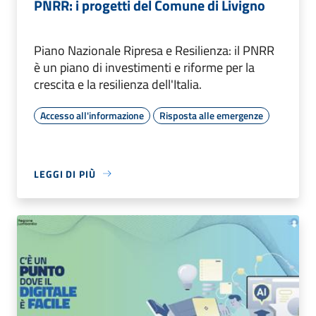
PNRR: i progetti del Comune di Livigno
Piano Nazionale Ripresa e Resilienza: il PNRR
è un piano di investimenti e riforme per la
crescita e la resilienza dell'Italia.
Accesso all'informazione
Risposta alle emergenze
LEGGI DI PIÙ