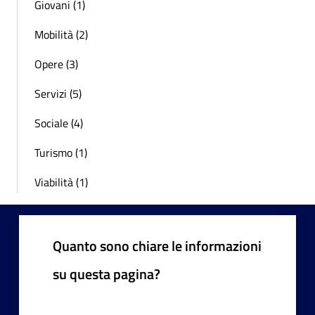
Giovani (1)
Mobilità (2)
Opere (3)
Servizi (5)
Sociale (4)
Turismo (1)
Viabilità (1)
Quanto sono chiare le informazioni
su questa pagina?