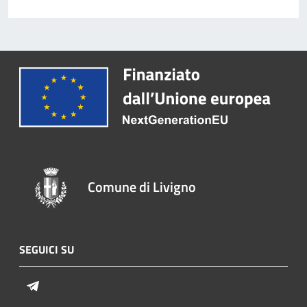
Comune di Livigno
SEGUICI SU
Telegram