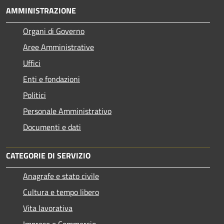
AMMINISTRAZIONE
Organi di Governo
Aree Amministrative
Uffici
Enti e fondazioni
Politici
Personale Amministrativo
Documenti e dati
CATEGORIE DI SERVIZIO
Anagrafe e stato civile
Cultura e tempo libero
Vita lavorativa