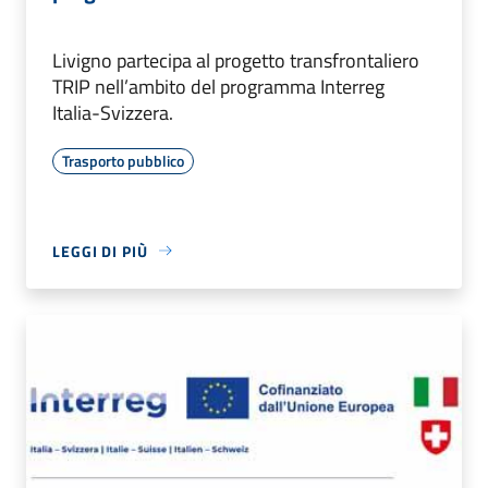
Livigno partecipa al progetto transfrontaliero
TRIP nell’ambito del programma Interreg
Italia-Svizzera.
Trasporto pubblico
LEGGI DI PIÙ