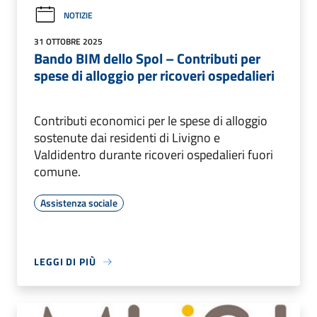
NOTIZIE
31 OTTOBRE 2025
Bando BIM dello Spol – Contributi per
spese di alloggio per ricoveri ospedalieri
Contributi economici per le spese di alloggio
sostenute dai residenti di Livigno e
Valdidentro durante ricoveri ospedalieri fuori
comune.
Assistenza sociale
LEGGI DI PIÙ