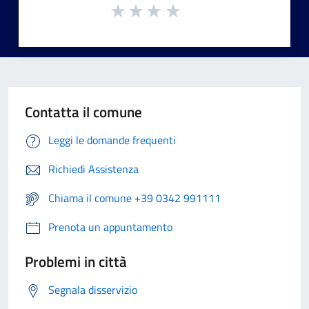
Contatta il comune
Leggi le domande frequenti
Richiedi Assistenza
Chiama il comune +39 0342 991111
Prenota un appuntamento
Problemi in città
Segnala disservizio