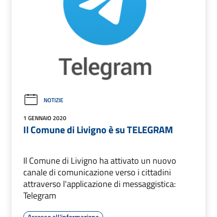
NOTIZIE
1 GENNAIO 2020
Il Comune di Livigno è su TELEGRAM
Il Comune di Livigno ha attivato un nuovo
canale di comunicazione verso i cittadini
attraverso l'applicazione di messaggistica:
Telegram
Accesso all'informazione