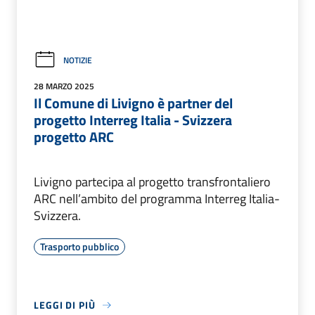
NOTIZIE
28 MARZO 2025
Il Comune di Livigno è partner del
progetto Interreg Italia - Svizzera
progetto ARC
Livigno partecipa al progetto transfrontaliero
ARC nell’ambito del programma Interreg Italia-
Svizzera.
Trasporto pubblico
LEGGI DI PIÙ