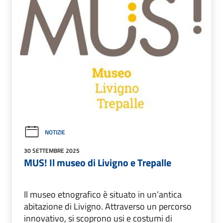
NOTIZIE
30 SETTEMBRE 2025
MUS! Il museo di Livigno e Trepalle
Il museo etnografico è situato in un’antica
abitazione di Livigno. Attraverso un percorso
innovativo, si scoprono usi e costumi di