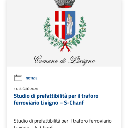
NOTIZIE
14 LUGLIO 2026
Studio di prefattibilità per il traforo
ferroviario Livigno – S-Chanf
Studio di prefattibilità per il traforo ferroviario
Livigno – S-Chanf