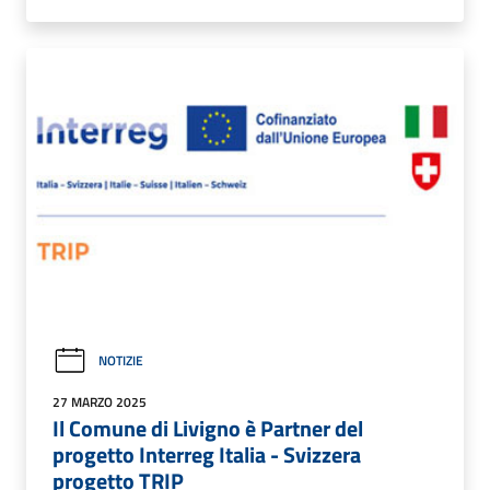
NOTIZIE
27 MARZO 2025
Il Comune di Livigno è Partner del
progetto Interreg Italia - Svizzera
progetto TRIP