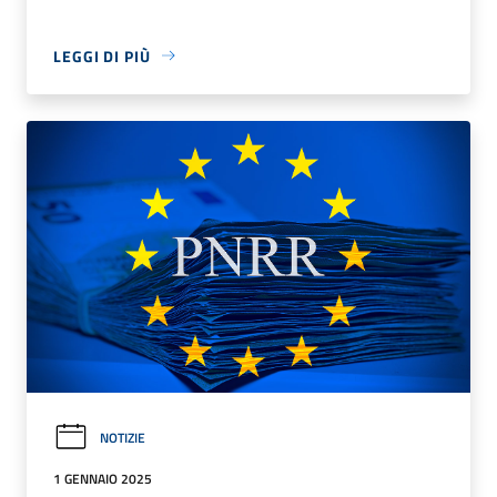
LEGGI DI PIÙ
NOTIZIE
1 GENNAIO 2025