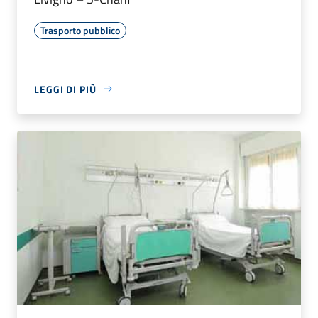
Trasporto pubblico
LEGGI DI PIÙ