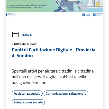
NOTIZIE
4 NOVEMBRE 2024
Punti di Facilitazione Digitale - Provincia
di Sondrio
Sportelli attivi per aiutare cittadini e cittadine
nell’uso dei servizi digitali pubblici e nella
navigazione online.
Assistenza sociale
Comunicazione istituzionale
Integrazione sociale