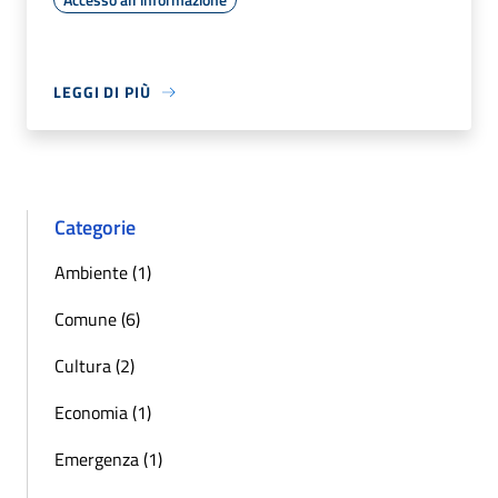
LEGGI DI PIÙ
Categorie
Ambiente (1)
Comune (6)
Cultura (2)
Economia (1)
Emergenza (1)