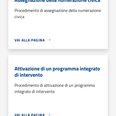
Procedimento di assegnazione della numerazione
civica
VAI ALLA PAGINA
Attivazione di un programma integrato
di intervento
Procedimento di attivazione di un programma
integrato di intervento
VAI ALLA PAGINA