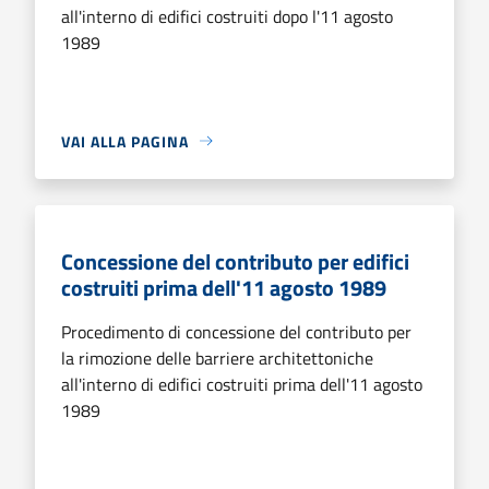
all'interno di edifici costruiti dopo l'11 agosto
1989
VAI ALLA PAGINA
Concessione del contributo per edifici
costruiti prima dell'11 agosto 1989
Procedimento di concessione del contributo per
la rimozione delle barriere architettoniche
all'interno di edifici costruiti prima dell'11 agosto
1989