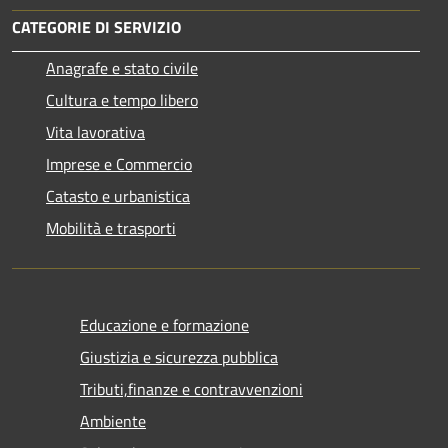
CATEGORIE DI SERVIZIO
Anagrafe e stato civile
Cultura e tempo libero
Vita lavorativa
Imprese e Commercio
Catasto e urbanistica
Mobilità e trasporti
Educazione e formazione
Giustizia e sicurezza pubblica
Tributi,finanze e contravvenzioni
Ambiente