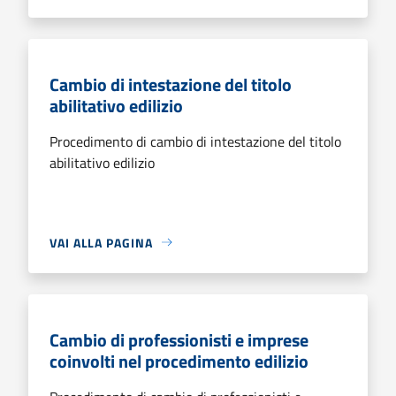
Cambio di intestazione del titolo
abilitativo edilizio
Procedimento di cambio di intestazione del titolo
abilitativo edilizio
VAI ALLA PAGINA
Cambio di professionisti e imprese
coinvolti nel procedimento edilizio