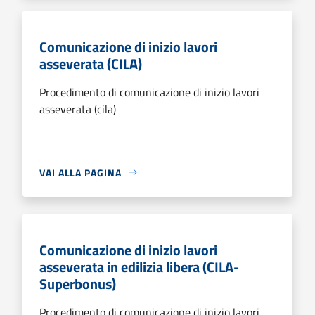
Comunicazione di inizio lavori
asseverata (CILA)
Procedimento di comunicazione di inizio lavori
asseverata (cila)
VAI ALLA PAGINA
Comunicazione di inizio lavori
asseverata in edilizia libera (CILA-
Superbonus)
Procedimento di comunicazione di inizio lavori