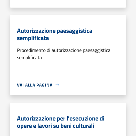
Autorizzazione paesaggistica
semplificata
Procedimento di autorizzazione paesaggistica
semplificata
VAI ALLA PAGINA
Autorizzazione per l'esecuzione di
opere e lavori su beni culturali