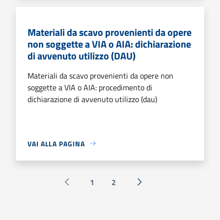
Materiali da scavo provenienti da opere
non soggette a VIA o AIA: dichiarazione
di avvenuto utilizzo (DAU)
Materiali da scavo provenienti da opere non
soggette a VIA o AIA: procedimento di
dichiarazione di avvenuto utilizzo (dau)
VAI ALLA PAGINA
1
2
Pagina precedente
Successiva »