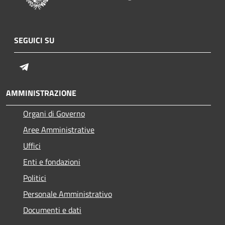
SEGUICI SU
Telegram
AMMINISTRAZIONE
Organi di Governo
Aree Amministrative
Uffici
Enti e fondazioni
Politici
Personale Amministrativo
Documenti e dati