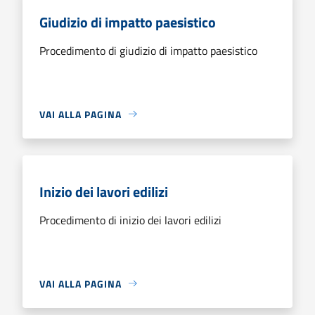
Giudizio di impatto paesistico
Procedimento di giudizio di impatto paesistico
VAI ALLA PAGINA
Inizio dei lavori edilizi
Procedimento di inizio dei lavori edilizi
VAI ALLA PAGINA