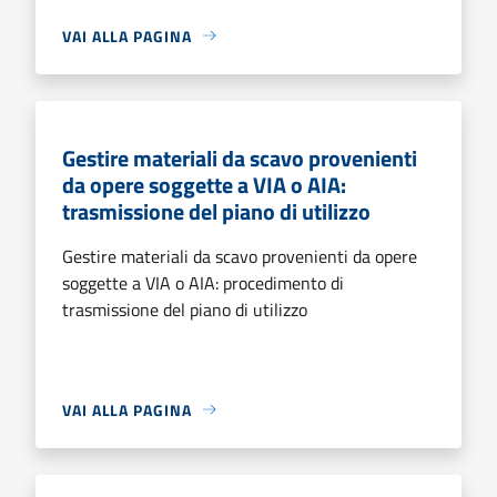
VAI ALLA PAGINA
Gestire materiali da scavo provenienti
da opere soggette a VIA o AIA:
trasmissione del piano di utilizzo
Gestire materiali da scavo provenienti da opere
soggette a VIA o AIA: procedimento di
trasmissione del piano di utilizzo
VAI ALLA PAGINA