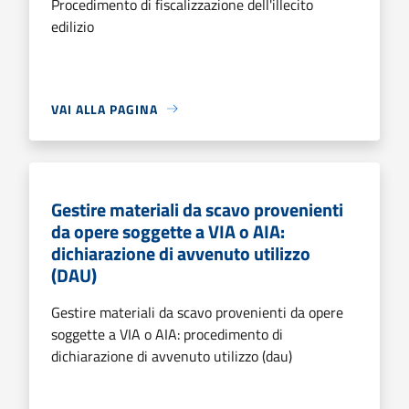
Procedimento di fiscalizzazione dell'illecito
edilizio
VAI ALLA PAGINA
Gestire materiali da scavo provenienti
da opere soggette a VIA o AIA:
dichiarazione di avvenuto utilizzo
(DAU)
Gestire materiali da scavo provenienti da opere
soggette a VIA o AIA: procedimento di
dichiarazione di avvenuto utilizzo (dau)