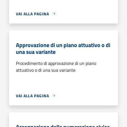
VAI ALLA PAGINA
Approvazione di un piano attuativo o di
una sua variante
Procedimento di approvazione di un piano
attuativo o di una sua variante
VAI ALLA PAGINA
Assegnazione della numerazione civica