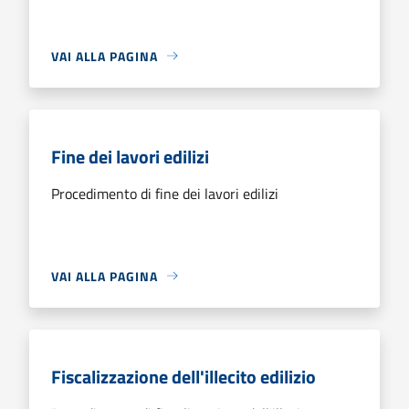
VAI ALLA PAGINA
Fine dei lavori edilizi
Procedimento di fine dei lavori edilizi
VAI ALLA PAGINA
Fiscalizzazione dell'illecito edilizio