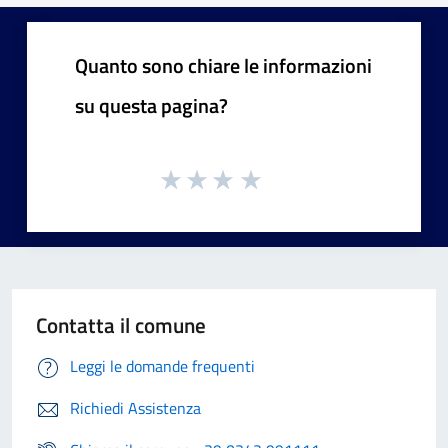
Quanto sono chiare le informazioni
su questa pagina?
Contatta il comune
Leggi le domande frequenti
Richiedi Assistenza