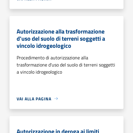
Autorizzazione alla trasformazione
d'uso del suolo di terreni soggetti a
vincolo idrogeologico
Procedimento di autorizzazione alla
trasformazione d'uso del suolo di terreni soggetti
a vincolo idrogeologico
VAI ALLA PAGINA
Autorizzazione in deroga ai limiti