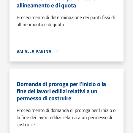
allineamento e di quota
Procedimento di determinazione dei punti fissi di
allineamento e di quota
VAI ALLA PAGINA
Domanda di proroga per l'inizio o la
fine dei lavori edilizi relativi a un
permesso di costruire
Procedimento di domanda di proroga per l'inizio o
la fine dei lavori edilizi relativi a un permesso di
costruire