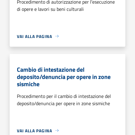
Procedimento di autorizzazione per l'esecuzione
di opere e lavori su beni culturali
VAI ALLA PAGINA
Cambio di intestazione del
deposito/denuncia per opere in zone
sismiche
Procedimento per il cambio di intestazione del
deposito/denuncia per opere in zone sismiche
VAI ALLA PAGINA