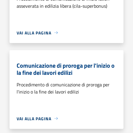
asseverata in edilizia libera (cila-superbonus)
VAI ALLA PAGINA
Comunicazione di proroga per l'inizio o
la fine dei lavori edilizi
Procedimento di comunicazione di proroga per
l'inizio o la fine dei lavori edilizi
VAI ALLA PAGINA