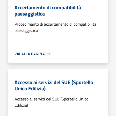
Accertamento di compatibilità
paesaggistica
Procedimento di accertamento di compatibilità
paesaggistica
VAI ALLA PAGINA
Accesso ai servizi del SUE (Sportello
Unico Edilizia)
Accesso ai servizi del SUE (Sportello Unico
Edilizia)