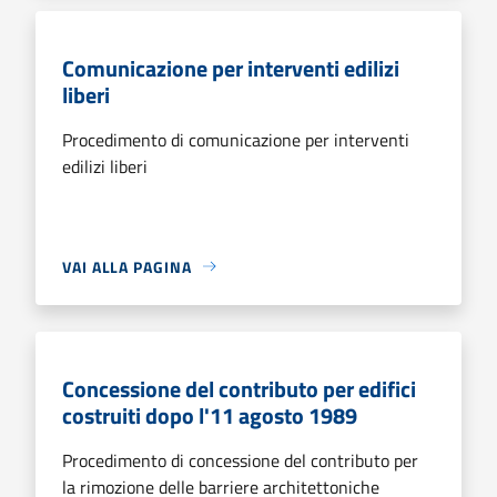
Comunicazione per interventi edilizi
liberi
Procedimento di comunicazione per interventi
edilizi liberi
VAI ALLA PAGINA
Concessione del contributo per edifici
costruiti dopo l'11 agosto 1989
Procedimento di concessione del contributo per
la rimozione delle barriere architettoniche