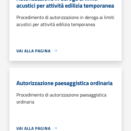
acustici per attività edilizia temporanea
Procedimento di autorizzazione in deroga ai limiti
acustici per attività edilizia temporanea
VAI ALLA PAGINA
Autorizzazione paesaggistica ordinaria
Procedimento di autorizzazione paesaggistica
ordinaria
VAI ALLA PAGINA