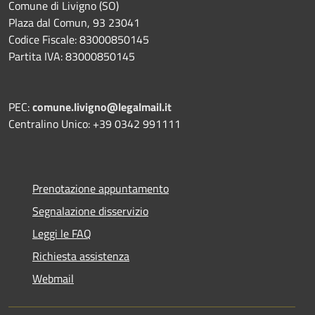
Comune di Livigno (SO)
Plaza dal Comun, 93 23041
Codice Fiscale: 83000850145
Partita IVA: 83000850145
PEC:
comune.livigno@legalmail.it
Centralino Unico: +39 0342 991111
Prenotazione appuntamento
Segnalazione disservizio
Leggi le FAQ
Richiesta assistenza
Webmail