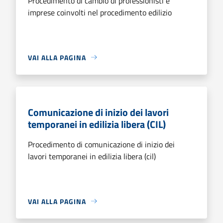
Procedimento di cambio di professionisti e
imprese coinvolti nel procedimento edilizio
VAI ALLA PAGINA
Comunicazione di inizio dei lavori
temporanei in edilizia libera (CIL)
Procedimento di comunicazione di inizio dei
lavori temporanei in edilizia libera (cil)
VAI ALLA PAGINA