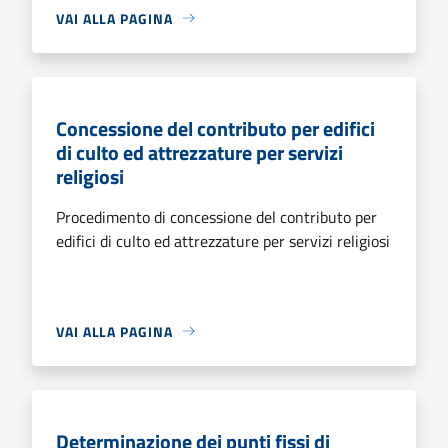
VAI ALLA PAGINA
Concessione del contributo per edifici
di culto ed attrezzature per servizi
religiosi
Procedimento di concessione del contributo per
edifici di culto ed attrezzature per servizi religiosi
VAI ALLA PAGINA
Determinazione dei punti fissi di