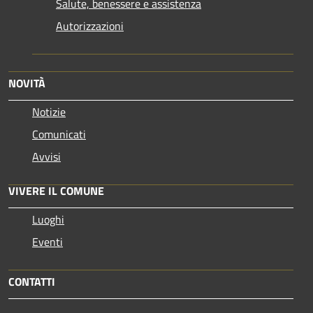
Salute, benessere e assistenza
Autorizzazioni
NOVITÀ
Notizie
Comunicati
Avvisi
VIVERE IL COMUNE
Luoghi
Eventi
CONTATTI