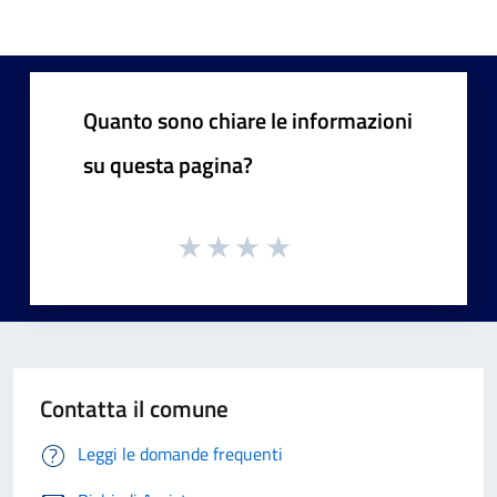
Quanto sono chiare le informazioni
su questa pagina?
Contatta il comune
Leggi le domande frequenti