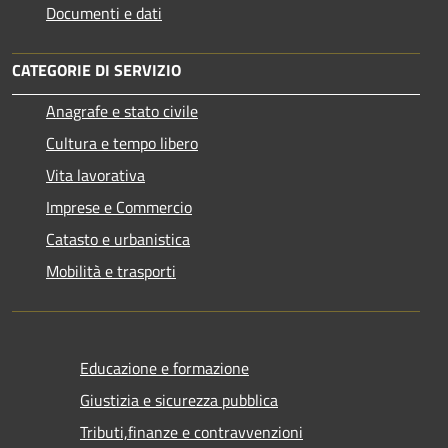
Documenti e dati
CATEGORIE DI SERVIZIO
Anagrafe e stato civile
Cultura e tempo libero
Vita lavorativa
Imprese e Commercio
Catasto e urbanistica
Mobilità e trasporti
Educazione e formazione
Giustizia e sicurezza pubblica
Tributi,finanze e contravvenzioni