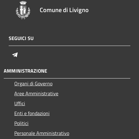
Comune di Livigno
SEGUICI SU
Telegram
AMMINISTRAZIONE
Organi di Governo
Aree Amministrative
Uffici
Enti e fondazioni
Politici
Personale Amministrativo