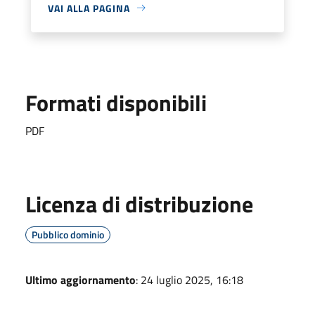
VAI ALLA PAGINA
Formati disponibili
PDF
Licenza di distribuzione
Pubblico dominio
Ultimo aggiornamento
: 24 luglio 2025, 16:18