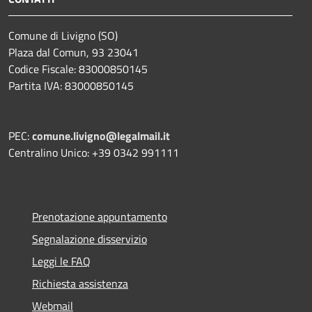
Comune di Livigno (SO)
Plaza dal Comun, 93 23041
Codice Fiscale: 83000850145
Partita IVA: 83000850145
PEC:
comune.livigno@legalmail.it
Centralino Unico: +39 0342 991111
Prenotazione appuntamento
Segnalazione disservizio
Leggi le FAQ
Richiesta assistenza
Webmail