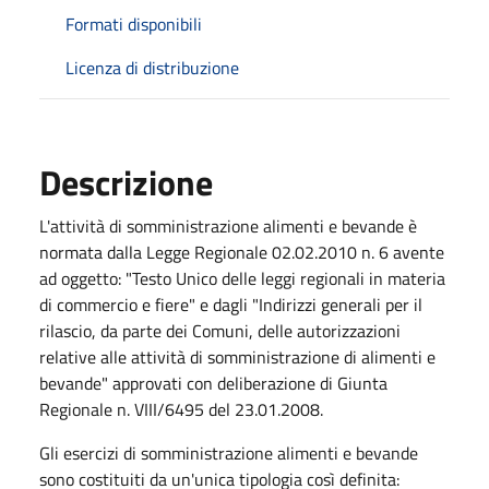
Formati disponibili
Licenza di distribuzione
Descrizione
L'attività di somministrazione alimenti e bevande è
normata dalla Legge Regionale 02.02.2010 n. 6 avente
ad oggetto: "Testo Unico delle leggi regionali in materia
di commercio e fiere" e dagli "Indirizzi generali per il
rilascio, da parte dei Comuni, delle autorizzazioni
relative alle attività di somministrazione di alimenti e
bevande" approvati con deliberazione di Giunta
Regionale n. VIII/6495 del 23.01.2008.
Gli esercizi di somministrazione alimenti e bevande
sono costituiti da un'unica tipologia così definita: