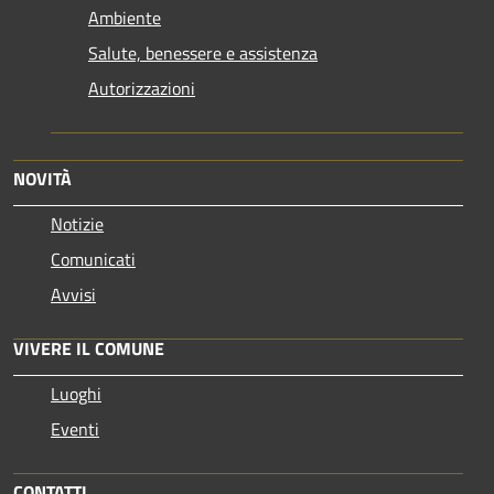
Ambiente
Salute, benessere e assistenza
Autorizzazioni
NOVITÀ
Notizie
Comunicati
Avvisi
VIVERE IL COMUNE
Luoghi
Eventi
CONTATTI