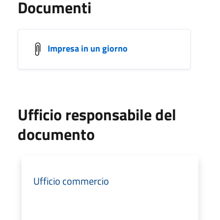
Documenti
Impresa in un giorno
Ufficio responsabile del
documento
Ufficio commercio