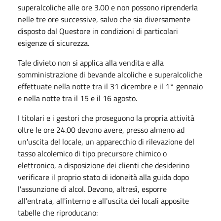
superalcoliche alle ore 3.00 e non possono riprenderla
nelle tre ore successive, salvo che sia diversamente
disposto dal Questore in condizioni di particolari
esigenze di sicurezza.
Tale divieto non si applica alla vendita e alla
somministrazione di bevande alcoliche e superalcoliche
effettuate nella notte tra il 31 dicembre e il 1° gennaio
e nella notte tra il 15 e il 16 agosto.
I titolari e i gestori che proseguono la propria attività
oltre le ore 24.00 devono avere, presso almeno ad
un'uscita del locale, un apparecchio di rilevazione del
tasso alcolemico di tipo precursore chimico o
elettronico, a disposizione dei clienti che desiderino
verificare il proprio stato di idoneità alla guida dopo
l'assunzione di alcol. Devono, altresì, esporre
all'entrata, all'interno e all'uscita dei locali apposite
tabelle che riproducano: