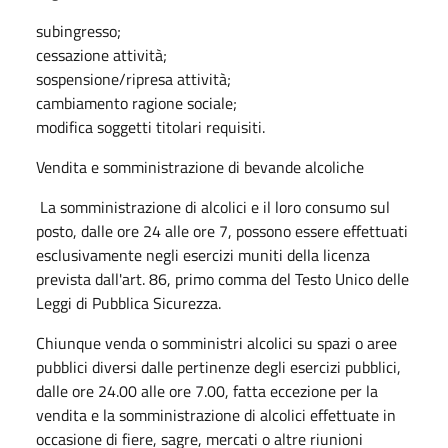
subingresso;
cessazione attività;
sospensione/ripresa attività;
cambiamento ragione sociale;
modifica soggetti titolari requisiti.
Vendita e somministrazione di bevande alcoliche
La somministrazione di alcolici e il loro consumo sul
posto, dalle ore 24 alle ore 7, possono essere effettuati
esclusivamente negli esercizi muniti della licenza
prevista dall'art. 86, primo comma del Testo Unico delle
Leggi di Pubblica Sicurezza.
Chiunque venda o somministri alcolici su spazi o aree
pubblici diversi dalle pertinenze degli esercizi pubblici,
dalle ore 24.00 alle ore 7.00, fatta eccezione per la
vendita e la somministrazione di alcolici effettuate in
occasione di fiere, sagre, mercati o altre riunioni