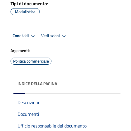
Tipi di documento
:
Modulistica
Condividi
Vedi azioni
Argomenti:
Politica commerciale
INDICE DELLA PAGINA
Descrizione
Documenti
Ufficio responsabile del documento