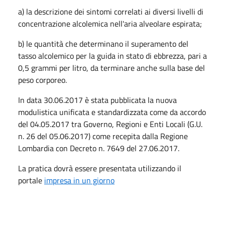
a) la descrizione dei sintomi correlati ai diversi livelli di
concentrazione alcolemica nell'aria alveolare espirata;
b) le quantità che determinano il superamento del
tasso alcolemico per la guida in stato di ebbrezza, pari a
0,5 grammi per litro, da terminare anche sulla base del
peso corporeo.
In data 30.06.2017 è stata pubblicata la nuova
modulistica unificata e standardizzata come da accordo
del 04.05.2017 tra Governo, Regioni e Enti Locali (G.U.
n. 26 del 05.06.2017) come recepita dalla Regione
Lombardia con Decreto n. 7649 del 27.06.2017.
La pratica dovrà essere presentata utilizzando il
portale
impresa in un giorno