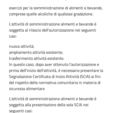
esercizi per la somministrazione di alimenti e bevande,
comprese quelle alcoliche di qualsiasi gradazione.
L'attività di somministrazione alimenti e bevande è
soggetta al rilascio dell'autorizzazione nei seguenti
casi:
nuova attività;
ampliamento attività esistente;
trasferimento attività esistente.
In questo caso, dopo aver ottenuto l'autorizzazione e
prima dell'inizio dell'attività, è necessario presentare la
Segnalazione Certificata di Inizio Attività (SCIA) ai fini
del rispetto della normativa comunitaria in materia di
sicurezza alimentare
L'attività di somministrazione alimenti e bevande è
soggetta alla presentazione della sola SCIA nei
seguenti casi: