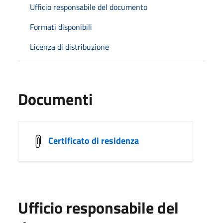
Ufficio responsabile del documento
Formati disponibili
Licenza di distribuzione
Documenti
Certificato di residenza
Ufficio responsabile del