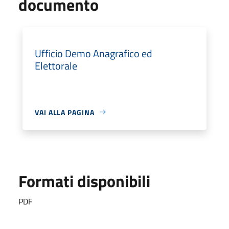
documento
Ufficio Demo Anagrafico ed
Elettorale
VAI ALLA PAGINA
Formati disponibili
PDF