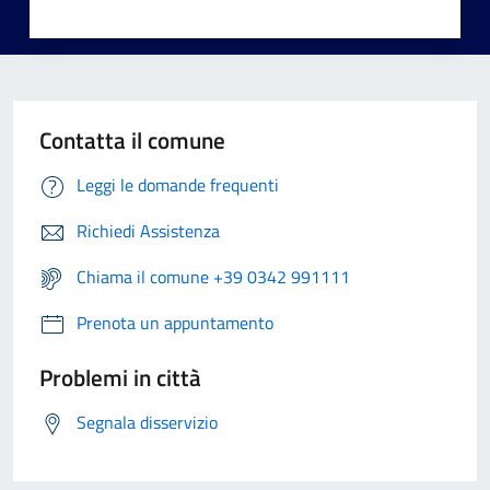
Contatta il comune
Leggi le domande frequenti
Richiedi Assistenza
Chiama il comune +39 0342 991111
Prenota un appuntamento
Problemi in città
Segnala disservizio