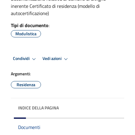
inerente Certificato di residenza (modello di
autocertificazione)
Tipi di documento
:
Modulistica
Condividi
Vedi azioni
Argomenti:
Residenza
INDICE DELLA PAGINA
Documenti