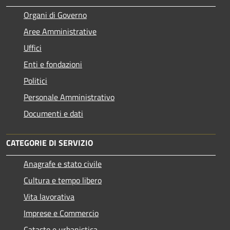
Organi di Governo
Aree Amministrative
Uffici
Enti e fondazioni
Politici
Personale Amministrativo
Documenti e dati
CATEGORIE DI SERVIZIO
Anagrafe e stato civile
Cultura e tempo libero
Vita lavorativa
Imprese e Commercio
Catasto e urbanistica