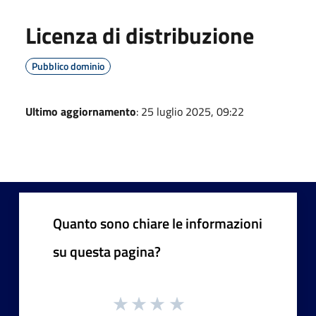
Licenza di distribuzione
Pubblico dominio
Ultimo aggiornamento
: 25 luglio 2025, 09:22
Quanto sono chiare le informazioni
su questa pagina?