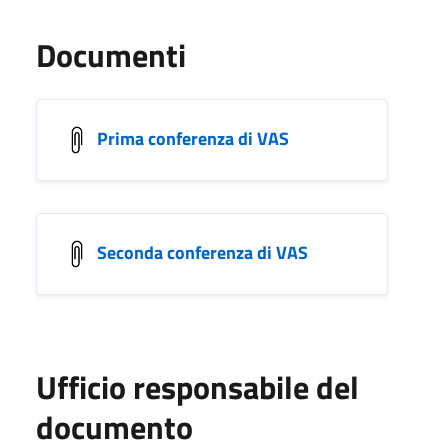
Documenti
Prima conferenza di VAS
Seconda conferenza di VAS
Ufficio responsabile del
documento