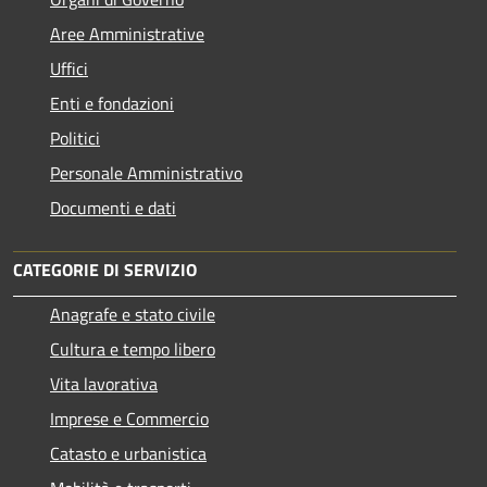
Aree Amministrative
Uffici
Enti e fondazioni
Politici
Personale Amministrativo
Documenti e dati
CATEGORIE DI SERVIZIO
Anagrafe e stato civile
Cultura e tempo libero
Vita lavorativa
Imprese e Commercio
Catasto e urbanistica