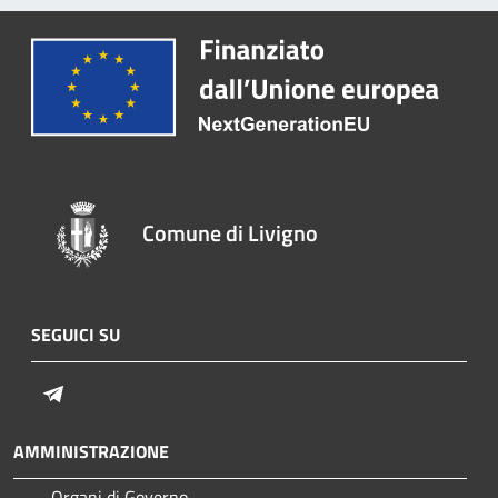
Comune di Livigno
SEGUICI SU
Telegram
AMMINISTRAZIONE
Organi di Governo