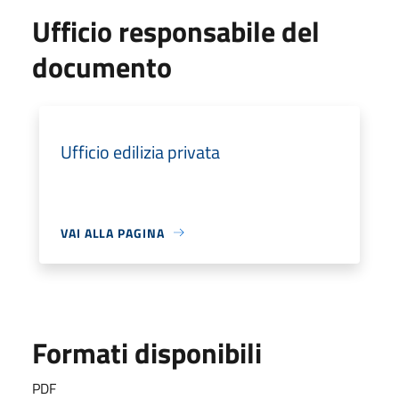
Ufficio responsabile del
documento
Ufficio edilizia privata
VAI ALLA PAGINA
Formati disponibili
PDF