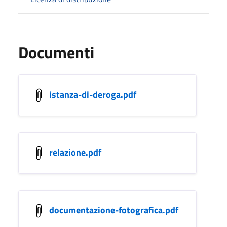
Documenti
istanza-di-deroga.pdf
relazione.pdf
documentazione-fotografica.pdf