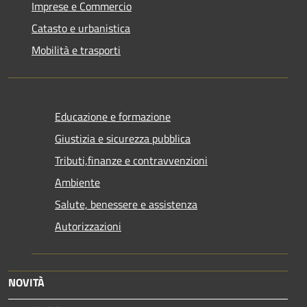
Imprese e Commercio
Catasto e urbanistica
Mobilità e trasporti
Educazione e formazione
Giustizia e sicurezza pubblica
Tributi,finanze e contravvenzioni
Ambiente
Salute, benessere e assistenza
Autorizzazioni
NOVITÀ