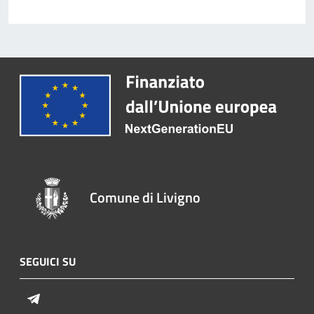
Comune di Livigno
SEGUICI SU
Telegram