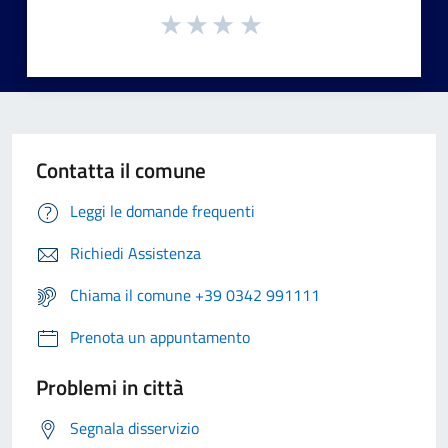
Contatta il comune
Leggi le domande frequenti
Richiedi Assistenza
Chiama il comune +39 0342 991111
Prenota un appuntamento
Problemi in città
Segnala disservizio