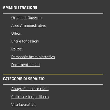
AMMINISTRAZIONE
Organi di Governo
Aree Amministrative
Uffici
Enti e fondazioni
Politici
Personale Amministrativo
Documenti e dati
CATEGORIE DI SERVIZIO
Anagrafe e stato civile
Cultura e tempo libero
Vita lavorativa