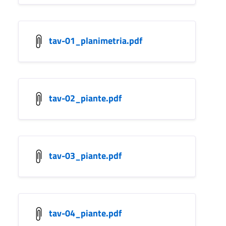
tav-01_planimetria.pdf
tav-02_piante.pdf
tav-03_piante.pdf
tav-04_piante.pdf