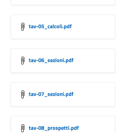
tav-05_calcoli.pdf
tav-06_sezioni.pdf
tav-07_sezioni.pdf
tav-08_prospetti.pdf