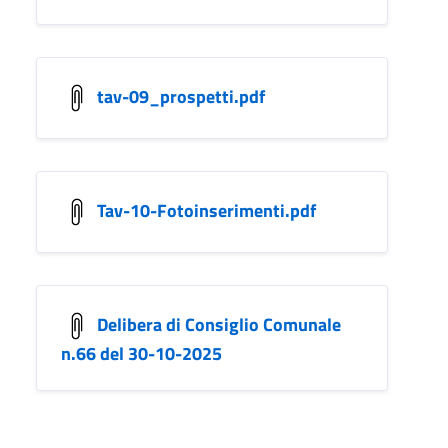
tav-09_prospetti.pdf
Tav-10-Fotoinserimenti.pdf
Delibera di Consiglio Comunale
n.66 del 30-10-2025