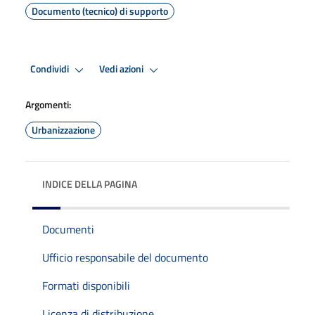
Documento (tecnico) di supporto
Condividi
Vedi azioni
Argomenti:
Urbanizzazione
INDICE DELLA PAGINA
Documenti
Ufficio responsabile del documento
Formati disponibili
Licenza di distribuzione