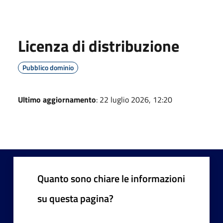
Licenza di distribuzione
Pubblico dominio
Ultimo aggiornamento
: 22 luglio 2026, 12:20
Quanto sono chiare le informazioni
su questa pagina?