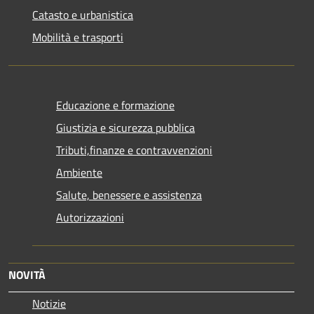
Catasto e urbanistica
Mobilità e trasporti
Educazione e formazione
Giustizia e sicurezza pubblica
Tributi,finanze e contravvenzioni
Ambiente
Salute, benessere e assistenza
Autorizzazioni
NOVITÀ
Notizie