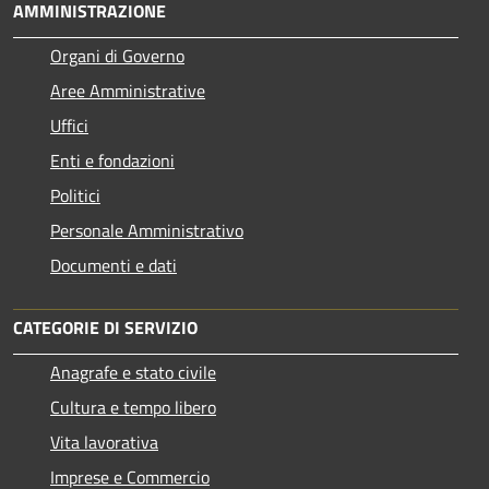
AMMINISTRAZIONE
Organi di Governo
Aree Amministrative
Uffici
Enti e fondazioni
Politici
Personale Amministrativo
Documenti e dati
CATEGORIE DI SERVIZIO
Anagrafe e stato civile
Cultura e tempo libero
Vita lavorativa
Imprese e Commercio