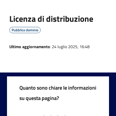
Licenza di distribuzione
Pubblico dominio
Ultimo aggiornamento
: 24 luglio 2025, 16:48
Quanto sono chiare le informazioni
su questa pagina?