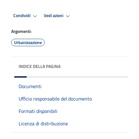
Condividi
Vedi azioni
Argomenti:
Urbanizzazione
INDICE DELLA PAGINA
Documenti
Ufficio responsabile del documento
Formati disponibili
Licenza di distribuzione