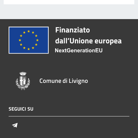
Comune di Livigno
SEGUICI SU
Telegram