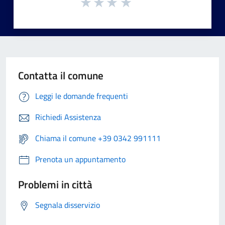
Contatta il comune
Leggi le domande frequenti
Richiedi Assistenza
Chiama il comune +39 0342 991111
Prenota un appuntamento
Problemi in città
Segnala disservizio