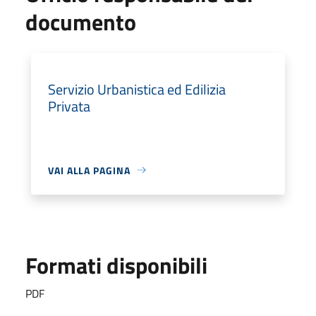
documento
Servizio Urbanistica ed Edilizia
Privata
VAI ALLA PAGINA
Formati disponibili
PDF