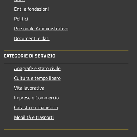
Enti e fondazioni
Politici
Personale Amministrativo
Documenti e dati
CATEGORIE DI SERVIZIO
Anagrafe e stato civile
Cultura e tempo libero
Vita lavorativa
Imprese e Commercio
Catasto e urbanistica
Mobilità e trasporti