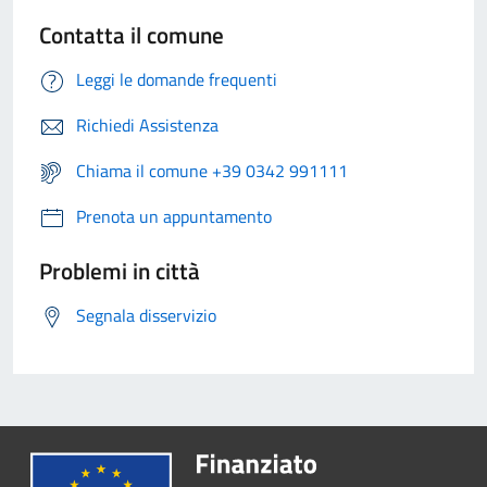
Contatta il comune
Leggi le domande frequenti
Richiedi Assistenza
Chiama il comune +39 0342 991111
Prenota un appuntamento
Problemi in città
Segnala disservizio