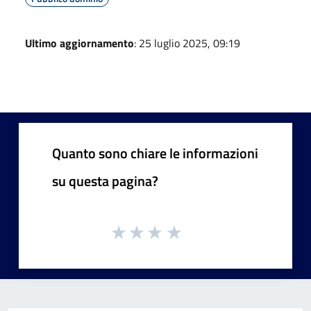
Ultimo aggiornamento
: 25 luglio 2025, 09:19
Quanto sono chiare le informazioni
su questa pagina?