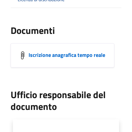
Documenti
Iscrizione anagrafica tempo reale
Ufficio responsabile del
documento