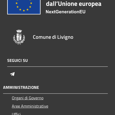
Comune di Livigno
SEGUICI SU
Telegram
AMMINISTRAZIONE
Organi di Governo
Aree Amministrative
Uffici