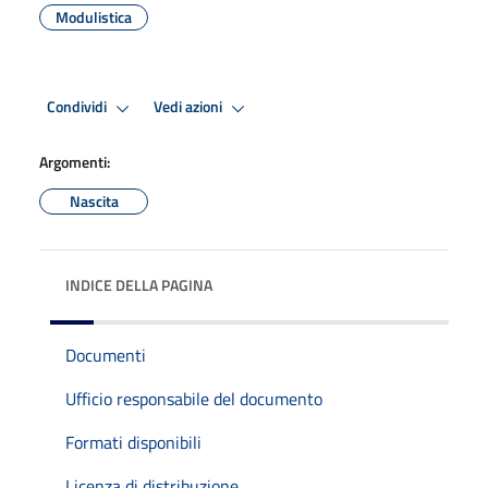
Modulistica
Condividi
Vedi azioni
Argomenti:
Nascita
INDICE DELLA PAGINA
Documenti
Ufficio responsabile del documento
Formati disponibili
Licenza di distribuzione