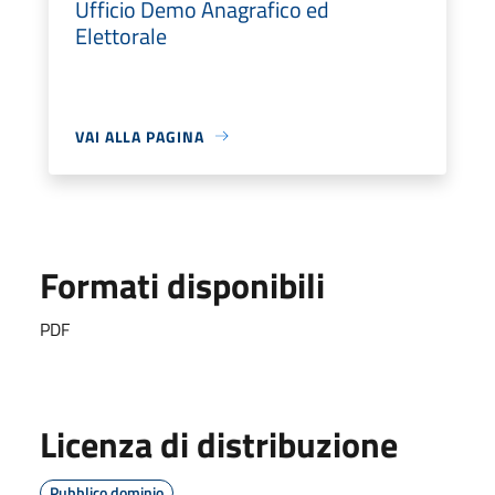
Ufficio Demo Anagrafico ed
Elettorale
VAI ALLA PAGINA
Formati disponibili
PDF
Licenza di distribuzione
Pubblico dominio