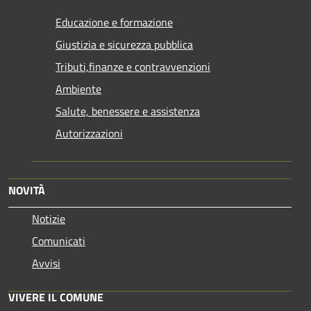
Educazione e formazione
Giustizia e sicurezza pubblica
Tributi,finanze e contravvenzioni
Ambiente
Salute, benessere e assistenza
Autorizzazioni
NOVITÀ
Notizie
Comunicati
Avvisi
VIVERE IL COMUNE