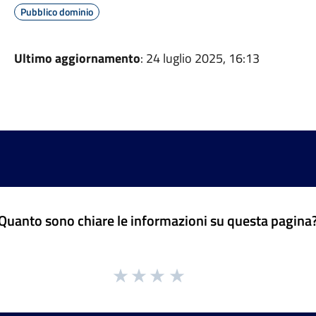
Pubblico dominio
Ultimo aggiornamento
: 24 luglio 2025, 16:13
Quanto sono chiare le informazioni su questa pagina