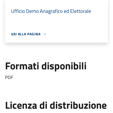
Ufficio Demo Anagrafico ed Elettorale
VAI ALLA PAGINA
Formati disponibili
PDF
Licenza di distribuzione