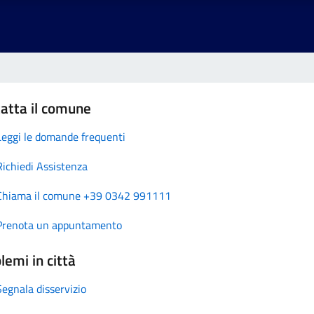
atta il comune
Leggi le domande frequenti
Richiedi Assistenza
Chiama il comune +39 0342 991111
Prenota un appuntamento
lemi in città
Segnala disservizio