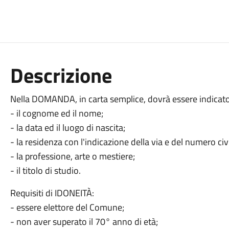
Descrizione
Nella DOMANDA, in carta semplice, dovrà essere indicato
- il cognome ed il nome;
- la data ed il luogo di nascita;
- la residenza con l'indicazione della via e del numero civ
- la professione, arte o mestiere;
- il titolo di studio.
Requisiti di IDONEITÀ:
- essere elettore del Comune;
- non aver superato il 70° anno di età;