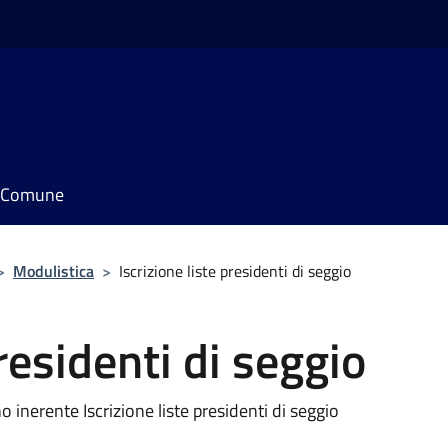
il Comune
>
Modulistica
>
Iscrizione liste presidenti di seggio
presidenti di seggio
inerente Iscrizione liste presidenti di seggio