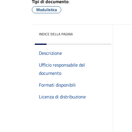
Tipi di documento
:
Modulistica
INDICE DELLA PAGINA
Descrizione
Ufficio responsabile del
documento
Formati disponibili
Licenza di distribuzione