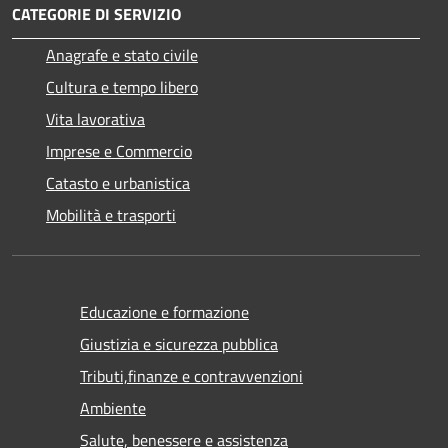
CATEGORIE DI SERVIZIO
Anagrafe e stato civile
Cultura e tempo libero
Vita lavorativa
Imprese e Commercio
Catasto e urbanistica
Mobilità e trasporti
Educazione e formazione
Giustizia e sicurezza pubblica
Tributi,finanze e contravvenzioni
Ambiente
Salute, benessere e assistenza