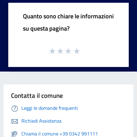
Quanto sono chiare le informazioni
su questa pagina?
Contatta il comune
Leggi le domande frequenti
Richiedi Assistenza
Chiama il comune +39 0342 991111