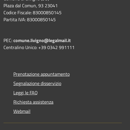
Plaza dal Comun, 93 23041
Codice Fiscale: 83000850145
Partita IVA: 83000850145
PEC:
comune.livigno@legalmail.it
Centralino Unico: +39 0342 991111
Prenotazione appuntamento
Segnalazione disservizio
Leggi le FAQ
Richiesta assistenza
Webmail