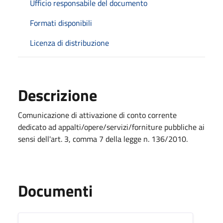
Ufficio responsabile del documento
Formati disponibili
Licenza di distribuzione
Descrizione
Comunicazione di attivazione di conto corrente
dedicato ad appalti/opere/servizi/forniture pubbliche ai
sensi dell'art. 3, comma 7 della legge n. 136/2010.
Documenti