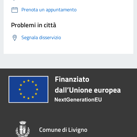
Prenota un appuntamento
Problemi in città
Segnala disservizio
Comune di Livigno