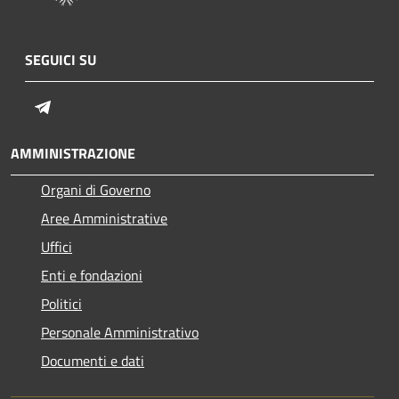
SEGUICI SU
Telegram
AMMINISTRAZIONE
Organi di Governo
Aree Amministrative
Uffici
Enti e fondazioni
Politici
Personale Amministrativo
Documenti e dati