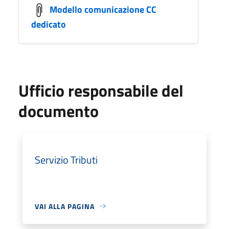
Modello comunicazione CC
dedicato
Ufficio responsabile del
documento
Servizio Tributi
VAI ALLA PAGINA