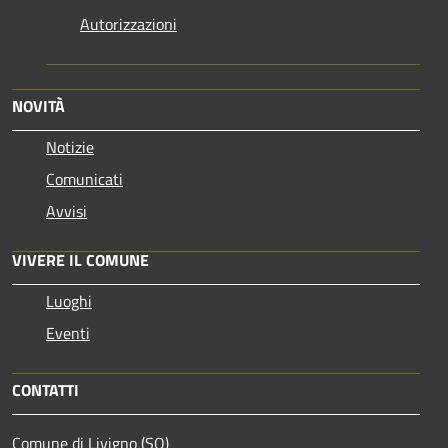
Autorizzazioni
NOVITÀ
Notizie
Comunicati
Avvisi
VIVERE IL COMUNE
Luoghi
Eventi
CONTATTI
Comune di Livigno (SO)