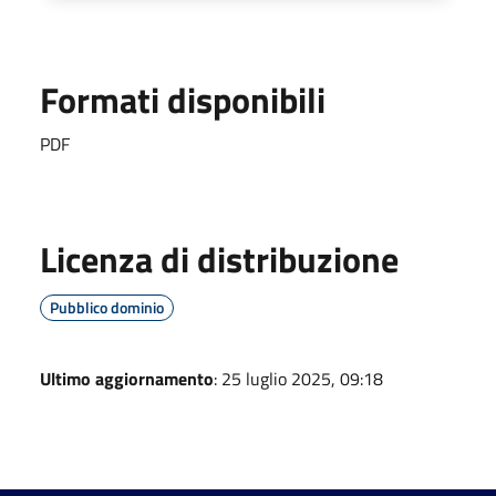
Formati disponibili
PDF
Licenza di distribuzione
Pubblico dominio
Ultimo aggiornamento
: 25 luglio 2025, 09:18