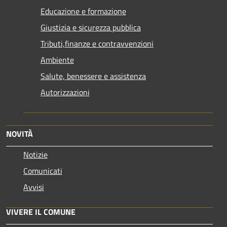
Educazione e formazione
Giustizia e sicurezza pubblica
Tributi,finanze e contravvenzioni
Ambiente
Salute, benessere e assistenza
Autorizzazioni
NOVITÀ
Notizie
Comunicati
Avvisi
VIVERE IL COMUNE