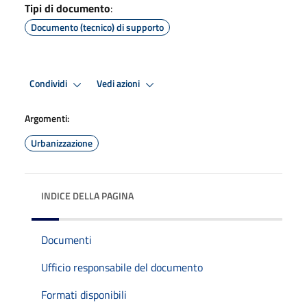
Tipi di documento
:
Documento (tecnico) di supporto
Condividi
Vedi azioni
Argomenti:
Urbanizzazione
INDICE DELLA PAGINA
Documenti
Ufficio responsabile del documento
Formati disponibili