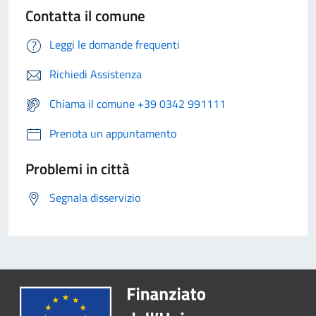
Contatta il comune
Leggi le domande frequenti
Richiedi Assistenza
Chiama il comune +39 0342 991111
Prenota un appuntamento
Problemi in città
Segnala disservizio