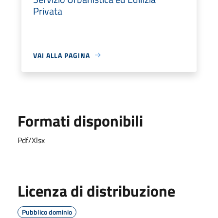
Privata
VAI ALLA PAGINA
Formati disponibili
Pdf/Xlsx
Licenza di distribuzione
Pubblico dominio