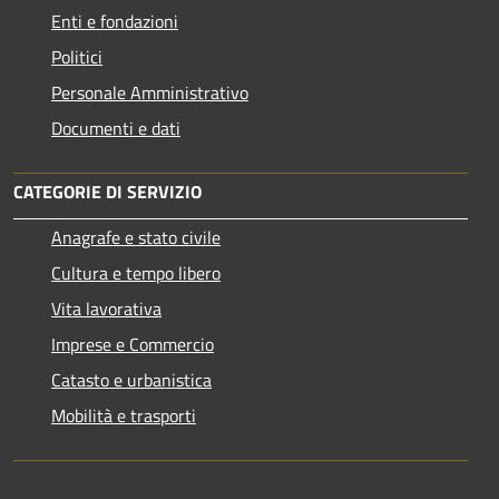
Enti e fondazioni
Politici
Personale Amministrativo
Documenti e dati
CATEGORIE DI SERVIZIO
Anagrafe e stato civile
Cultura e tempo libero
Vita lavorativa
Imprese e Commercio
Catasto e urbanistica
Mobilità e trasporti