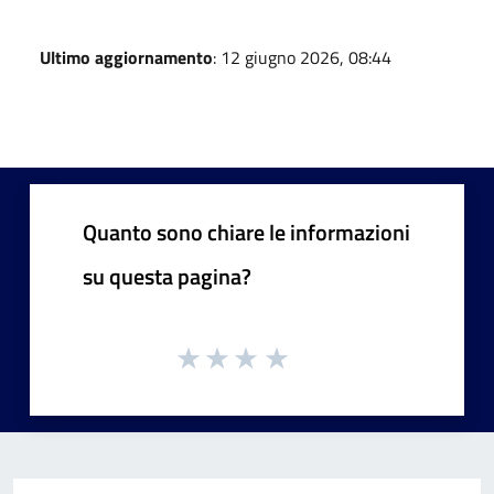
Ultimo aggiornamento
: 12 giugno 2026, 08:44
Quanto sono chiare le informazioni
su questa pagina?