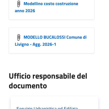
Modellino costo costruzione
anno 2026
MODELLO BUCALOSSI Comune di
Livigno - Agg. 2026-1
Ufficio responsabile del
documento
Servizio Urbanistica ed Edilizia