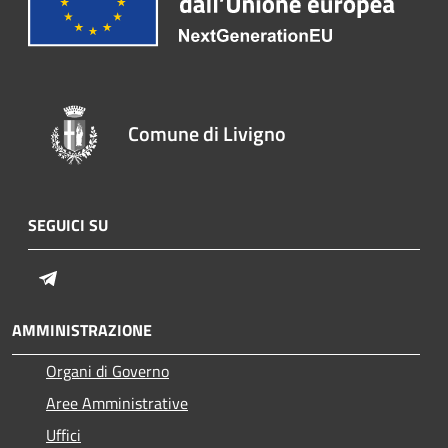
Comune di Livigno
SEGUICI SU
Telegram
AMMINISTRAZIONE
Organi di Governo
Aree Amministrative
Uffici