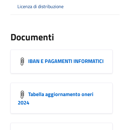
Licenza di distribuzione
Documenti
IBAN E PAGAMENTI INFORMATICI
Tabella aggiornamento oneri
2024