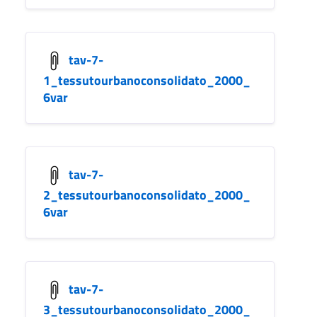
tav-7-
1_tessutourbanoconsolidato_2000_
6var
tav-7-
2_tessutourbanoconsolidato_2000_
6var
tav-7-
3_tessutourbanoconsolidato_2000_