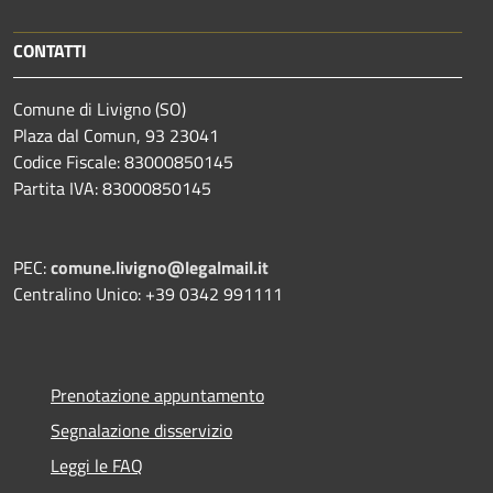
CONTATTI
Comune di Livigno (SO)
Plaza dal Comun, 93 23041
Codice Fiscale: 83000850145
Partita IVA: 83000850145
PEC:
comune.livigno@legalmail.it
Centralino Unico: +39 0342 991111
Prenotazione appuntamento
Segnalazione disservizio
Leggi le FAQ