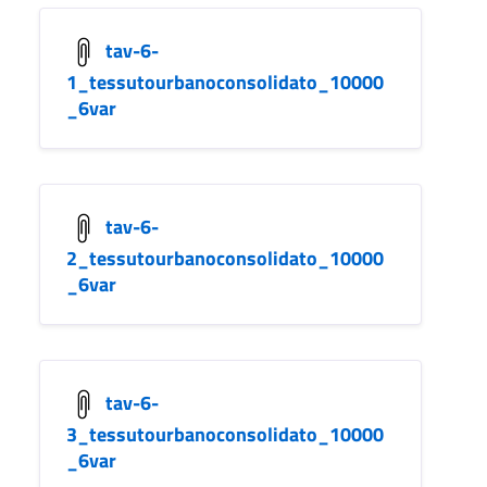
tav-6-
1_tessutourbanoconsolidato_10000
_6var
tav-6-
2_tessutourbanoconsolidato_10000
_6var
tav-6-
3_tessutourbanoconsolidato_10000
_6var