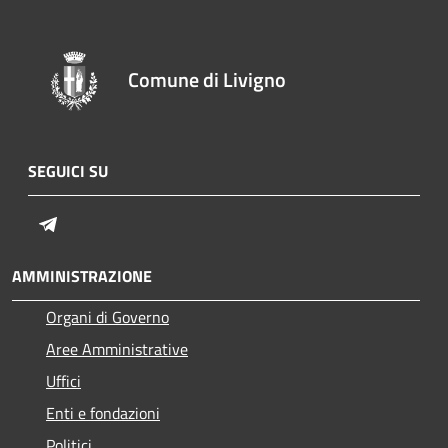
Comune di Livigno
SEGUICI SU
Telegram
AMMINISTRAZIONE
Organi di Governo
Aree Amministrative
Uffici
Enti e fondazioni
Politici