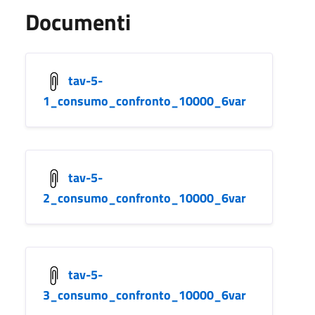
Documenti
tav-5-
1_consumo_confronto_10000_6var
tav-5-
2_consumo_confronto_10000_6var
tav-5-
3_consumo_confronto_10000_6var