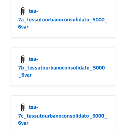
tav-
7a_tessutourbanoconsolidato_5000_
6var
tav-
7b_tessutourbanoconsolidato_5000
_6var
tav-
7c_tessutourbanoconsolidato_5000_
6var