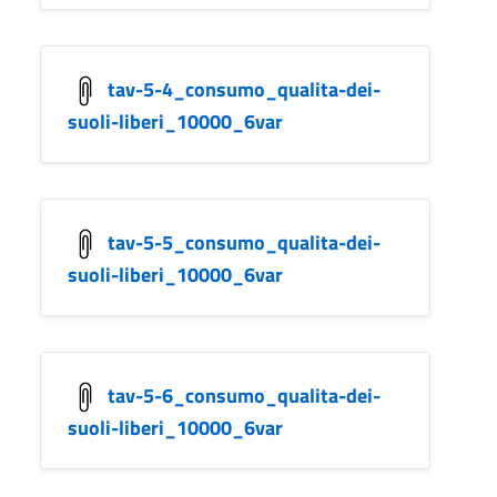
tav-5-4_consumo_qualita-dei-
suoli-liberi_10000_6var
tav-5-5_consumo_qualita-dei-
suoli-liberi_10000_6var
tav-5-6_consumo_qualita-dei-
suoli-liberi_10000_6var