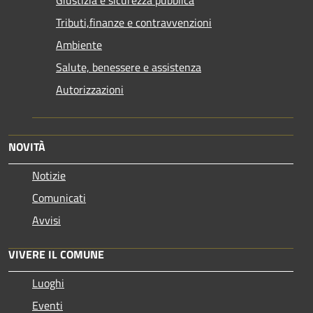
Tributi,finanze e contravvenzioni
Ambiente
Salute, benessere e assistenza
Autorizzazioni
NOVITÀ
Notizie
Comunicati
Avvisi
VIVERE IL COMUNE
Luoghi
Eventi