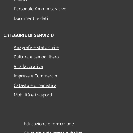
Personale Amministrativo
Documenti e dati
CATEGORIE DI SERVIZIO
Anagrafe e stato civile
Cultura e tempo libero
Vita lavorativa
Imprese e Commercio
Catasto e urbanistica
Mobilità e trasporti
Educazione e formazione
Giustizia e sicurezza pubblica