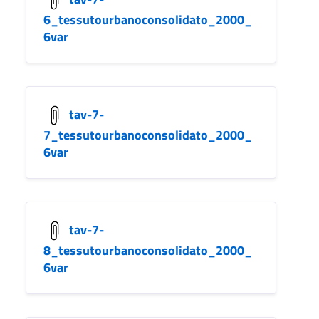
6_tessutourbanoconsolidato_2000_
6var
tav-7-
7_tessutourbanoconsolidato_2000_
6var
tav-7-
8_tessutourbanoconsolidato_2000_
6var