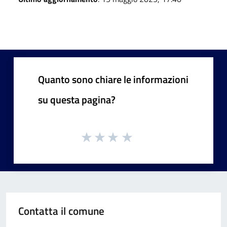
Quanto sono chiare le informazioni
su questa pagina?
Contatta il comune