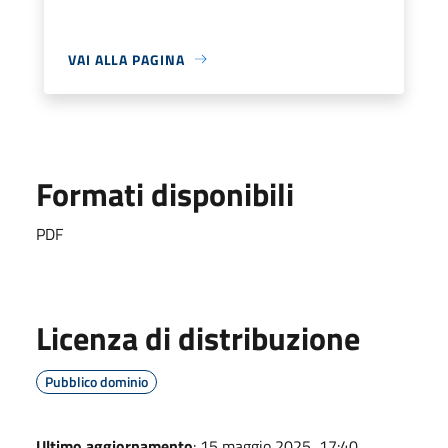
VAI ALLA PAGINA
Formati disponibili
PDF
Licenza di distribuzione
Pubblico dominio
Ultimo aggiornamento
: 15 maggio 2025, 17:40