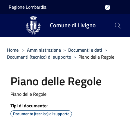
Salta al contenuto principale
Regione Lombardia
Comune di Livigno
Home
>
Amministrazione
>
Documenti e dati
>
Documenti (tecnico) di supporto
>
Piano delle Regole
Piano delle Regole
Piano delle Regole
Tipi di documento
:
Documento (tecnico) di supporto