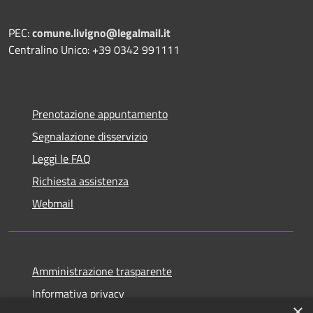
PEC:
comune.livigno@legalmail.it
Centralino Unico: +39 0342 991111
Prenotazione appuntamento
Segnalazione disservizio
Leggi le FAQ
Richiesta assistenza
Webmail
Amministrazione trasparente
Informativa privacy
×