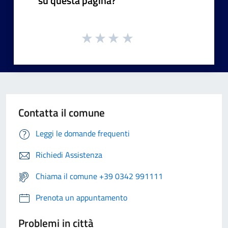
su questa pagina?
Contatta il comune
Leggi le domande frequenti
Richiedi Assistenza
Chiama il comune +39 0342 991111
Prenota un appuntamento
Problemi in città