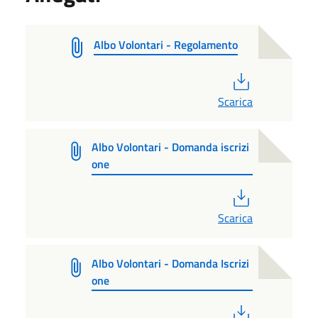
Albo Volontari - Regolamento
PDF
Scarica
Albo Volontari - Domanda iscrizi
one
PDF
Scarica
Albo Volontari - Domanda Iscrizi
one
PDF