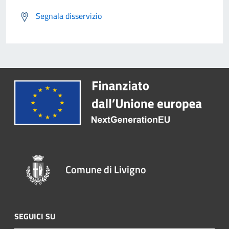
Segnala disservizio
Comune di Livigno
SEGUICI SU