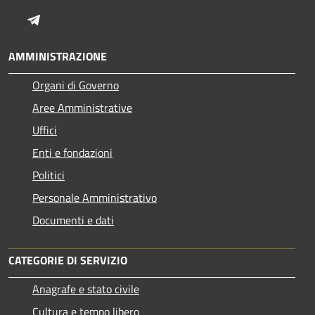
Telegram
AMMINISTRAZIONE
Organi di Governo
Aree Amministrative
Uffici
Enti e fondazioni
Politici
Personale Amministrativo
Documenti e dati
CATEGORIE DI SERVIZIO
Anagrafe e stato civile
Cultura e tempo libero