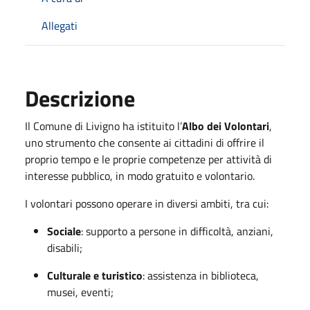
Allegati
Descrizione
Il Comune di Livigno ha istituito l’
Albo dei Volontari
,
uno strumento che consente ai cittadini di offrire il
proprio tempo e le proprie competenze per attività di
interesse pubblico, in modo gratuito e volontario.
I volontari possono operare in diversi ambiti, tra cui:
Sociale
: supporto a persone in difficoltà, anziani,
disabili;
Culturale e turistico
: assistenza in biblioteca,
musei, eventi;