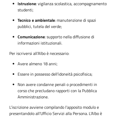
Istruzione
: vigilanza scolastica, accompagnamento
studenti;
Tecnico e ambientale
: manutenzione di spazi
pubblici, tutela del verde;
Comunicazione
: supporto nella diffusione di
informazioni istituzionali.
Per iscriversi all’Albo è necessario:
Avere almeno 18 anni;
Essere in possesso dell’idoneità psicofisica;
Non avere condanne penali o procedimenti in
corso che precludano rapporti con la Pubblica
Amministrazione.
L’iscrizione avviene compilando l’apposito modulo e
presentandolo all’Ufficio Servizi alla Persona. L’Albo è