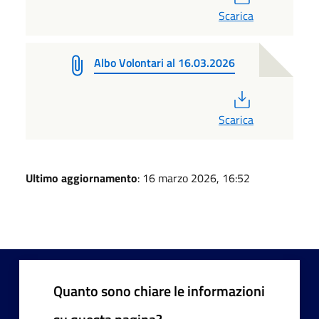
Scarica
Albo Volontari al 16.03.2026
PDF
Scarica
Ultimo aggiornamento
: 16 marzo 2026, 16:52
Quanto sono chiare le informazioni