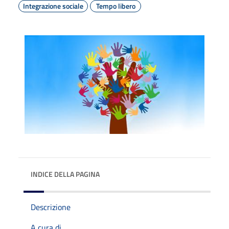
Integrazione sociale
Tempo libero
INDICE DELLA PAGINA
Descrizione
A cura di