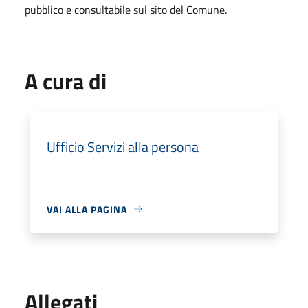
pubblico e consultabile sul sito del Comune.
A cura di
Ufficio Servizi alla persona
VAI ALLA PAGINA
Allegati