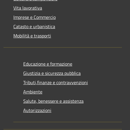
Vita lavorativa
Imprese e Commercio
Catasto e urbanistica
Mobilità e trasporti
Educazione e formazione
Giustizia e sicurezza pubblica
Tributi,finanze e contravvenzioni
Ambiente
Salute, benessere e assistenza
Autorizzazioni