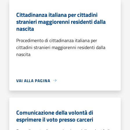
Cittadinanza italiana per cittadini
stranieri maggiorenni residenti dalla
nascita
Procedimento di cittadinanza italiana per
cittadini stranieri maggiorenni residenti dalla
nascita
VAI ALLA PAGINA
Comunicazione della volontà di
esprimere il voto presso carceri