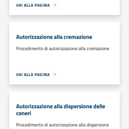
VAI ALLA PAGINA
Autorizzazione alla cremazione
Procedimento di autorizzazione alla cremazione
VAI ALLA PAGINA
Autorizzazione alla dispersione delle
ceneri
Procedimento di autorizzazione alla dispersione