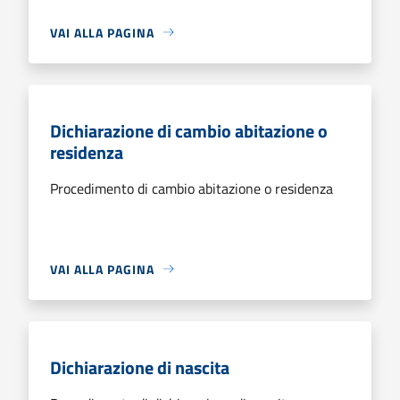
VAI ALLA PAGINA
Dichiarazione di cambio abitazione o
residenza
Procedimento di cambio abitazione o residenza
VAI ALLA PAGINA
Dichiarazione di nascita