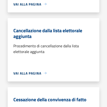
VAI ALLA PAGINA
Cancellazione dalla lista elettorale
aggiunta
Procedimento di cancellazione dalla lista
elettorale aggiunta
VAI ALLA PAGINA
Cessazione della convivenza di fatto