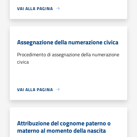
VAI ALLA PAGINA
Assegnazione della numerazione civica
Procedimento di assegnazione della numerazione
civica
VAI ALLA PAGINA
Attribuzione del cognome paterno o
materno al momento della nascita