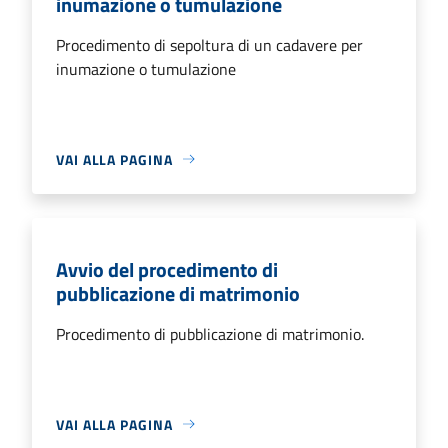
inumazione o tumulazione
Procedimento di sepoltura di un cadavere per
inumazione o tumulazione
VAI ALLA PAGINA
Avvio del procedimento di
pubblicazione di matrimonio
Procedimento di pubblicazione di matrimonio.
VAI ALLA PAGINA