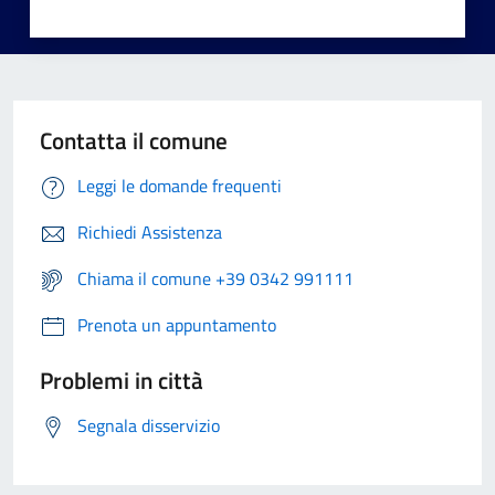
Contatta il comune
Leggi le domande frequenti
Richiedi Assistenza
Chiama il comune +39 0342 991111
Prenota un appuntamento
Problemi in città
Segnala disservizio