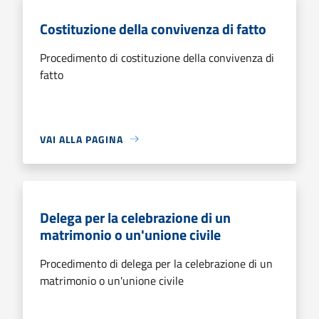
Costituzione della convivenza di fatto
Procedimento di costituzione della convivenza di
fatto
VAI ALLA PAGINA
Delega per la celebrazione di un
matrimonio o un'unione civile
Procedimento di delega per la celebrazione di un
matrimonio o un'unione civile