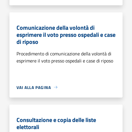
Comunicazione della volontà di
esprimere il voto presso ospedali e case
di riposo
Procedimento di comunicazione della volontà di
esprimere il voto presso ospedali e case di riposo
VAI ALLA PAGINA
Consultazione e copia delle liste
elettorali