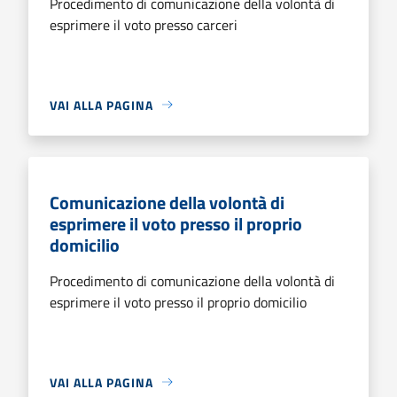
Procedimento di comunicazione della volontà di
esprimere il voto presso carceri
VAI ALLA PAGINA
Comunicazione della volontà di
esprimere il voto presso il proprio
domicilio
Procedimento di comunicazione della volontà di
esprimere il voto presso il proprio domicilio
VAI ALLA PAGINA