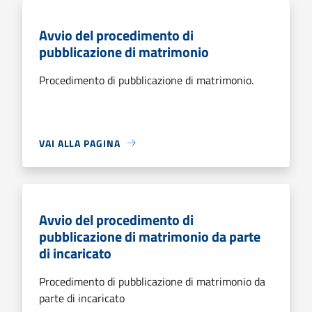
Avvio del procedimento di
pubblicazione di matrimonio
Procedimento di pubblicazione di matrimonio.
VAI ALLA PAGINA
Avvio del procedimento di
pubblicazione di matrimonio da parte
di incaricato
Procedimento di pubblicazione di matrimonio da
parte di incaricato