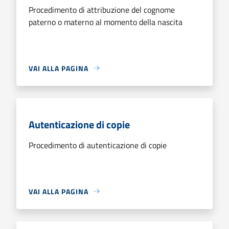
Procedimento di attribuzione del cognome
paterno o materno al momento della nascita
VAI ALLA PAGINA
Autenticazione di copie
Procedimento di autenticazione di copie
VAI ALLA PAGINA