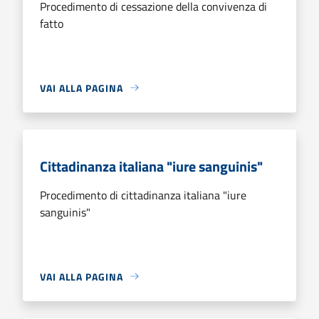
Procedimento di cessazione della convivenza di
fatto
VAI ALLA PAGINA
Cittadinanza italiana "iure sanguinis"
Procedimento di cittadinanza italiana "iure
sanguinis"
VAI ALLA PAGINA