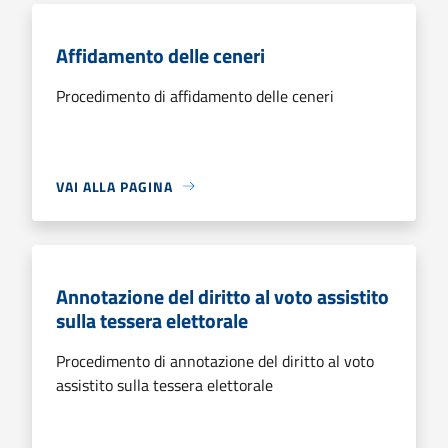
Affidamento delle ceneri
Procedimento di affidamento delle ceneri
VAI ALLA PAGINA
Annotazione del diritto al voto assistito
sulla tessera elettorale
Procedimento di annotazione del diritto al voto
assistito sulla tessera elettorale