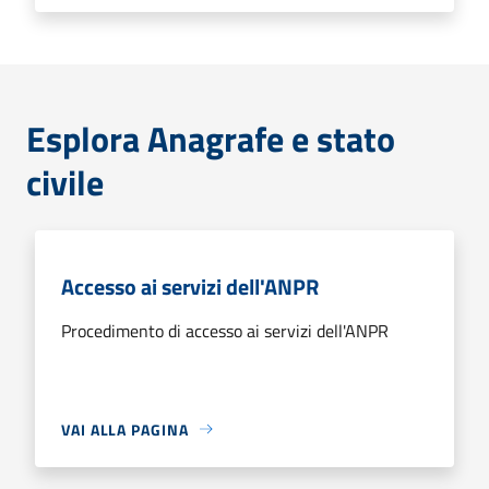
Esplora Anagrafe e stato
civile
Accesso ai servizi dell'ANPR
Procedimento di accesso ai servizi dell'ANPR
VAI ALLA PAGINA