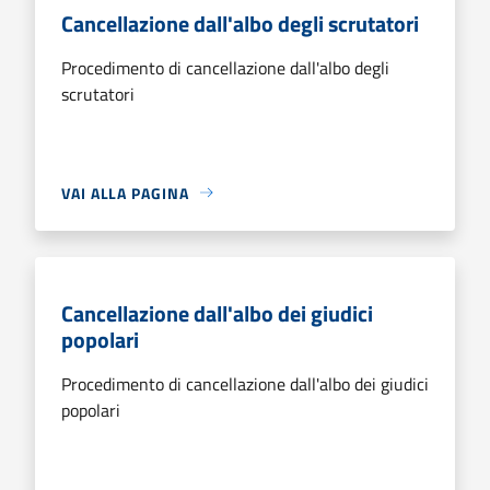
Cancellazione dall'albo degli scrutatori
Procedimento di cancellazione dall'albo degli
scrutatori
VAI ALLA PAGINA
Cancellazione dall'albo dei giudici
popolari
Procedimento di cancellazione dall'albo dei giudici
popolari