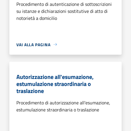
Procedimento di autenticazione di sottoscrizioni
su istanze e dichiarazioni sostitutive di atto di
notorietà a domicilio
VAI ALLA PAGINA
Autorizzazione all'esumazione,
estumulazione straordinaria o
traslazione
Procedimento di autorizzazione all'esumazione,
estumulazione straordinaria o traslazione