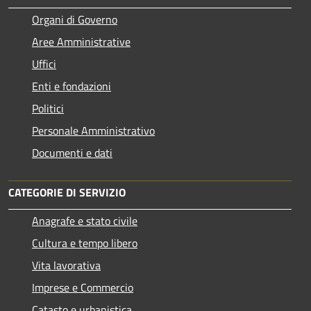
Organi di Governo
Aree Amministrative
Uffici
Enti e fondazioni
Politici
Personale Amministrativo
Documenti e dati
CATEGORIE DI SERVIZIO
Anagrafe e stato civile
Cultura e tempo libero
Vita lavorativa
Imprese e Commercio
Catasto e urbanistica