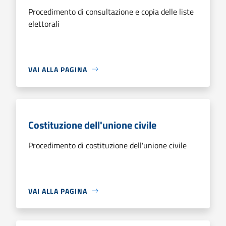
Procedimento di consultazione e copia delle liste
elettorali
VAI ALLA PAGINA
Costituzione dell'unione civile
Procedimento di costituzione dell'unione civile
VAI ALLA PAGINA