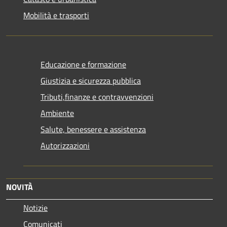
Mobilità e trasporti
Educazione e formazione
Giustizia e sicurezza pubblica
Tributi,finanze e contravvenzioni
Ambiente
Salute, benessere e assistenza
Autorizzazioni
NOVITÀ
Notizie
Comunicati