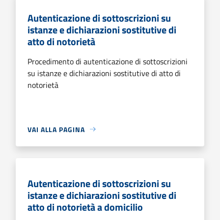
Autenticazione di sottoscrizioni su
istanze e dichiarazioni sostitutive di
atto di notorietà
Procedimento di autenticazione di sottoscrizioni
su istanze e dichiarazioni sostitutive di atto di
notorietà
VAI ALLA PAGINA
Autenticazione di sottoscrizioni su
istanze e dichiarazioni sostitutive di
atto di notorietà a domicilio