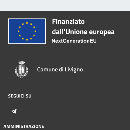
Comune di Livigno
SEGUICI SU
Telegram
AMMINISTRAZIONE