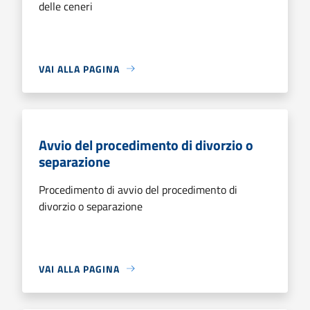
delle ceneri
VAI ALLA PAGINA
Avvio del procedimento di divorzio o
separazione
Procedimento di avvio del procedimento di
divorzio o separazione
VAI ALLA PAGINA