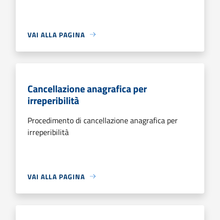
VAI ALLA PAGINA
Cancellazione anagrafica per
irreperibilità
Procedimento di cancellazione anagrafica per
irreperibilità
VAI ALLA PAGINA