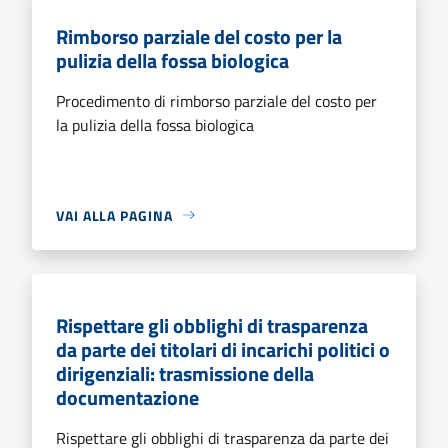
Rimborso parziale del costo per la
pulizia della fossa biologica
Procedimento di rimborso parziale del costo per
la pulizia della fossa biologica
VAI ALLA PAGINA
Rispettare gli obblighi di trasparenza
da parte dei titolari di incarichi politici o
dirigenziali: trasmissione della
documentazione
Rispettare gli obblighi di trasparenza da parte dei