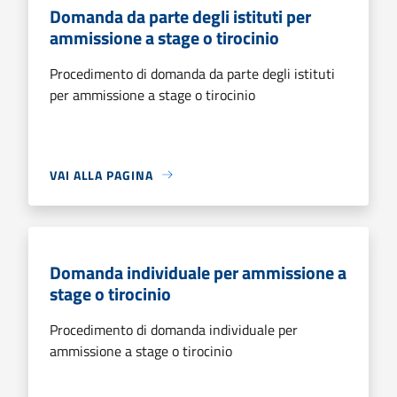
Domanda da parte degli istituti per
ammissione a stage o tirocinio
Procedimento di domanda da parte degli istituti
per ammissione a stage o tirocinio
VAI ALLA PAGINA
Domanda individuale per ammissione a
stage o tirocinio
Procedimento di domanda individuale per
ammissione a stage o tirocinio