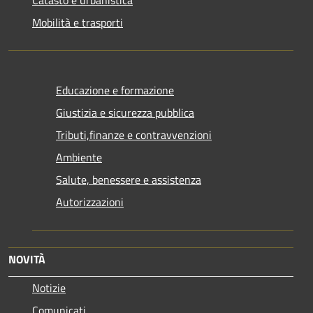
Mobilità e trasporti
Educazione e formazione
Giustizia e sicurezza pubblica
Tributi,finanze e contravvenzioni
Ambiente
Salute, benessere e assistenza
Autorizzazioni
NOVITÀ
Notizie
Comunicati