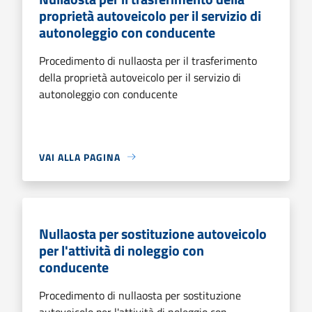
proprietà autoveicolo per il servizio di
autonoleggio con conducente
Procedimento di nullaosta per il trasferimento
della proprietà autoveicolo per il servizio di
autonoleggio con conducente
VAI ALLA PAGINA
Nullaosta per sostituzione autoveicolo
per l'attività di noleggio con
conducente
Procedimento di nullaosta per sostituzione
autoveicolo per l'attività di noleggio con