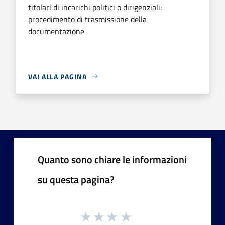
titolari di incarichi politici o dirigenziali:
procedimento di trasmissione della
documentazione
VAI ALLA PAGINA
Quanto sono chiare le informazioni
su questa pagina?