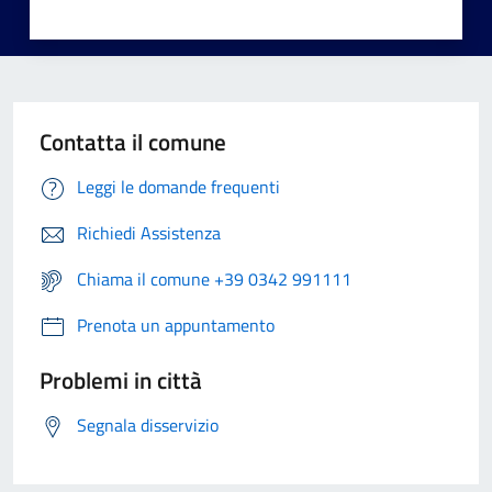
Contatta il comune
Leggi le domande frequenti
Richiedi Assistenza
Chiama il comune +39 0342 991111
Prenota un appuntamento
Problemi in città
Segnala disservizio