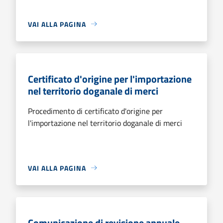
VAI ALLA PAGINA
Certificato d'origine per l'importazione
nel territorio doganale di merci
Procedimento di certificato d'origine per
l'importazione nel territorio doganale di merci
VAI ALLA PAGINA
Comunicazione di revisione annuale