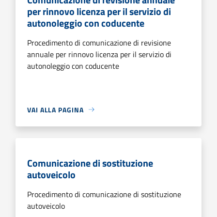
per rinnovo licenza per il servizio di
autonoleggio con coducente
Procedimento di comunicazione di revisione
annuale per rinnovo licenza per il servizio di
autonoleggio con coducente
VAI ALLA PAGINA
Comunicazione di sostituzione
autoveicolo
Procedimento di comunicazione di sostituzione
autoveicolo