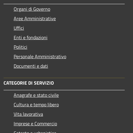
Organi di Governo
Aree Amministrative
Uffici
Enti e fondazioni
Politici
Personale Amministrativo
Documenti e dati
CATEGORIE DI SERVIZIO
Anagrafe e stato civile
Cultura e tempo libero
Vita lavorativa
Imprese e Commercio
Catasto e urbanistica