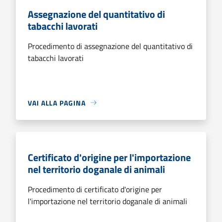
Assegnazione del quantitativo di
tabacchi lavorati
Procedimento di assegnazione del quantitativo di
tabacchi lavorati
VAI ALLA PAGINA
Certificato d'origine per l'importazione
nel territorio doganale di animali
Procedimento di certificato d'origine per
l'importazione nel territorio doganale di animali