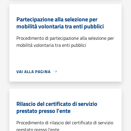
Partecipazione alla selezione per
mobilità volontaria tra enti pubblici
Procedimento di partecipazione alla selezione per
mobilità volontaria tra enti pubblici
VAI ALLA PAGINA
Rilascio del certificato di servizio
prestato presso l'ente
Procedimento di rilascio del certificato di servizio
prestato presso l'ente