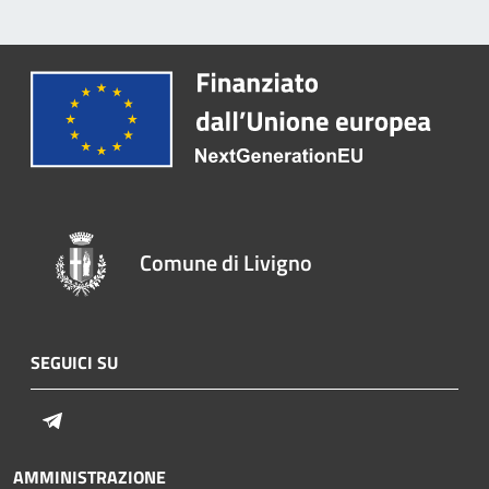
Comune di Livigno
SEGUICI SU
Telegram
AMMINISTRAZIONE