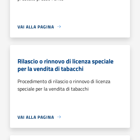
VAI ALLA PAGINA
Rilascio o rinnovo di licenza speciale
per la vendita di tabacchi
Procedimento di rilascio o rinnovo di licenza
speciale per la vendita di tabacchi
VAI ALLA PAGINA