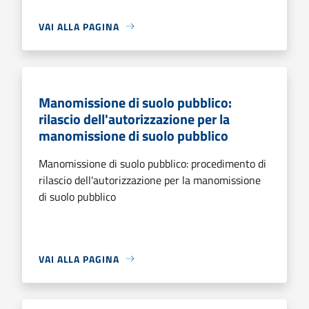
VAI ALLA PAGINA
Manomissione di suolo pubblico:
rilascio dell'autorizzazione per la
manomissione di suolo pubblico
Manomissione di suolo pubblico: procedimento di
rilascio dell'autorizzazione per la manomissione
di suolo pubblico
VAI ALLA PAGINA