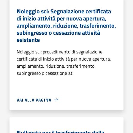
Noleggio sci: Segnalazione certificata
di inizio attività per nuova apertura,
ampliamento, riduzione, trasferimento,
subingresso o cessazione attività
esistente
Noleggio sci: procedimento di segnalazione
certificata di inizio attività per nuova apertura,
ampliamento, riduzione, trasferimento,
subingresso o cessazione at
VAI ALLA PAGINA
Nullaosta per il trasferimento della