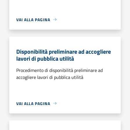
VAI ALLA PAGINA
Disponibilità preliminare ad accogliere
lavori di pubblica utilità
Procedimento di disponibilità preliminare ad
accogliere lavori di pubblica utilità
VAI ALLA PAGINA