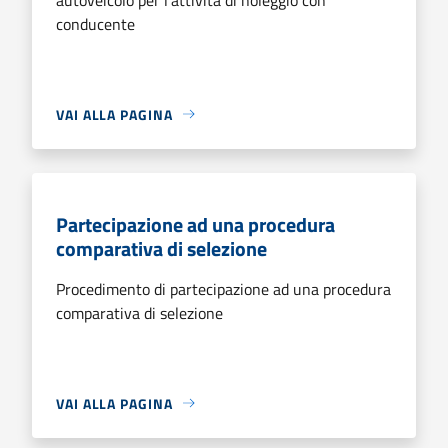
conducente
VAI ALLA PAGINA
Partecipazione ad una procedura
comparativa di selezione
Procedimento di partecipazione ad una procedura
comparativa di selezione
VAI ALLA PAGINA