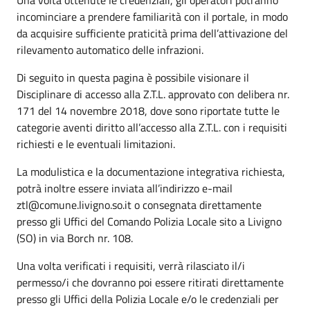
incominciare a prendere familiarità con il portale, in modo
da acquisire sufficiente praticità prima dell’attivazione del
rilevamento automatico delle infrazioni.
Di seguito in questa pagina è possibile visionare il
Disciplinare di accesso alla Z.T.L. approvato con delibera nr.
171 del 14 novembre 2018, dove sono riportate tutte le
categorie aventi diritto all’accesso alla Z.T.L. con i requisiti
richiesti e le eventuali limitazioni.
La modulistica e la documentazione integrativa richiesta,
potrà inoltre essere inviata all’indirizzo e-mail
ztl@comune.livigno.so.it o consegnata direttamente
presso gli Uffici del Comando Polizia Locale sito a Livigno
(SO) in via Borch nr. 108.
Una volta verificati i requisiti, verrà rilasciato il/i
permesso/i che dovranno poi essere ritirati direttamente
presso gli Uffici della Polizia Locale e/o le credenziali per