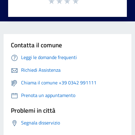
Contatta il comune
Leggi le domande frequenti
Richiedi Assistenza
Chiama il comune +39 0342 991111
Prenota un appuntamento
Problemi in città
Segnala disservizio