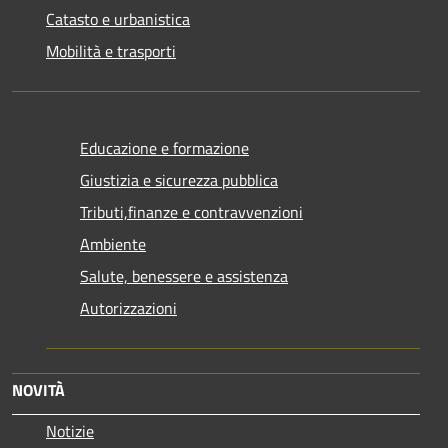
Catasto e urbanistica
Mobilità e trasporti
Educazione e formazione
Giustizia e sicurezza pubblica
Tributi,finanze e contravvenzioni
Ambiente
Salute, benessere e assistenza
Autorizzazioni
NOVITÀ
Notizie