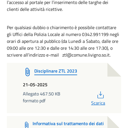
l’accesso al portale per l’inserimento delle targhe dei
clienti delle attività ricettive.
Per qualsiasi dubbio o chiarimento è possibile contattare
gli Uffici della Polizia Locale al numero 0342.991199 negli
orari di apertura al pubblico (da Lunedì a Sabato, dalle ore
09:00 alle ore 12:30 e dalle ore 14:30 alle ore 17:30), o
scrivere all’indirizzo e-mail ztl@comune.livigno.so.it.
Disciplinare ZTL 2023
21-05-2025
PDF
Allegato 467.50 KB
formato pdf
Scarica
Informativa sul trattamento dei dati