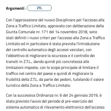
Argomenti
:
ZTL
Con l’approvazione del nuovo Disciplinare per l’accesso alla
Zona a Traffico Limitato, approvato con deliberazione della
Giunta Comunale nr. 171 del 14 novembre 2018, sono
stati definiti i nuovi criteri per l’accesso alla Zona a Traffico
Limitato ed in particolare è stata prevista l’introduzione
del controllo automatico degli accessi veicolari, con
l’obbiettivo di migliorare la sicurezza e il controllo dei
transiti in Z.T.L., dando quindi più concretezza alle
limitazioni imposte, con lo scopo principale di limitare il
traffico nel centro del paese e quindi di migliorare la
fruibilità della Z.T.L. da parte dei pedoni, tutelando il valore
turistico della Zona a Traffico Limitato.
Con la successiva Ordinanza nr. 6 del 24 gennaio 2019, è
stato previsto l’avvio del periodo di pre-esercizio del
sistema automatico di rilevamento elettronico dell’accesso