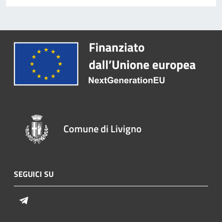
Comune di Livigno
SEGUICI SU
Telegram