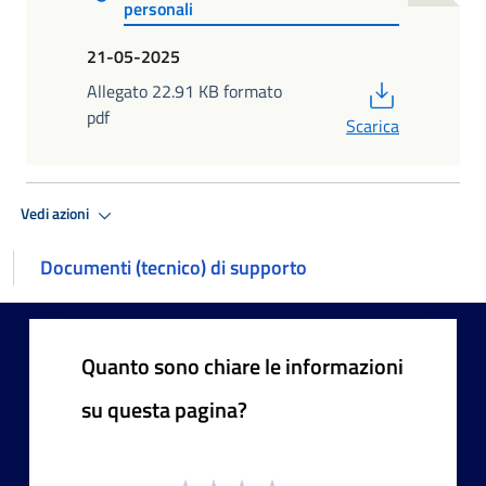
personali
21-05-2025
PDF
Allegato 22.91 KB formato
pdf
Scarica
Vedi azioni
Documenti (tecnico) di supporto
Quanto sono chiare le informazioni
su questa pagina?