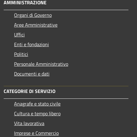
AMMINISTRAZIONE
Organi di Governo
Aree Amministrative
Uffici
Enti e fondazioni
Politici
Personale Amministrativo
Documenti e dati
CATEGORIE DI SERVIZIO
Anagrafe e stato civile
Cultura e tempo libero
Vita lavorativa
Imprese e Commercio