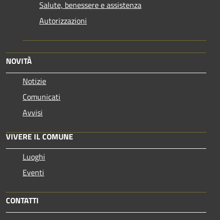
Salute, benessere e assistenza
Autorizzazioni
NOVITÀ
Notizie
Comunicati
Avvisi
VIVERE IL COMUNE
Luoghi
Eventi
CONTATTI