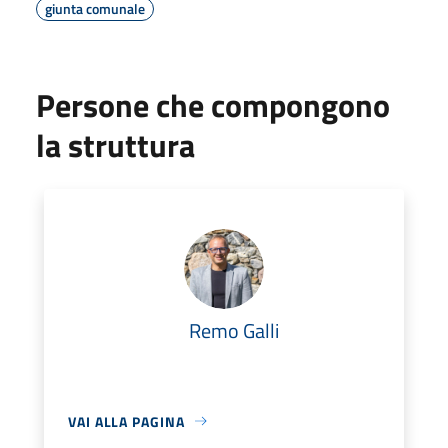
giunta comunale
Persone che compongono
la struttura
Remo Galli
VAI ALLA PAGINA