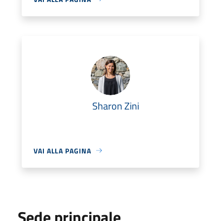
Sharon Zini
VAI ALLA PAGINA
Sede principale