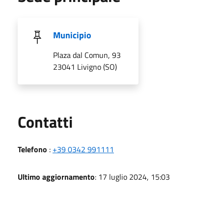
Municipio
Plaza dal Comun, 93
23041 Livigno (SO)
Utili
Contatti
Telefono
:
+39 0342 991111
Ultimo aggiornamento
: 17 luglio 2024, 15:03