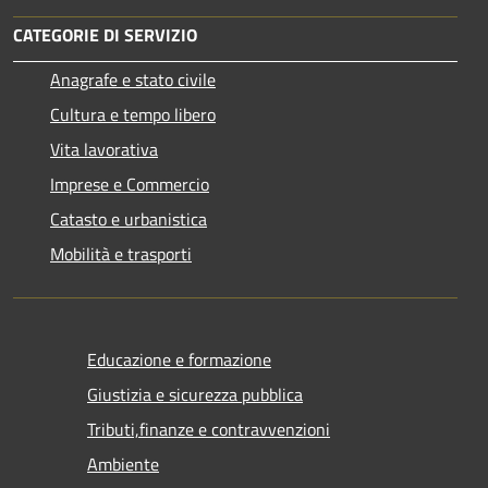
CATEGORIE DI SERVIZIO
Anagrafe e stato civile
Cultura e tempo libero
Vita lavorativa
Imprese e Commercio
Catasto e urbanistica
Mobilità e trasporti
Educazione e formazione
Giustizia e sicurezza pubblica
Tributi,finanze e contravvenzioni
Ambiente