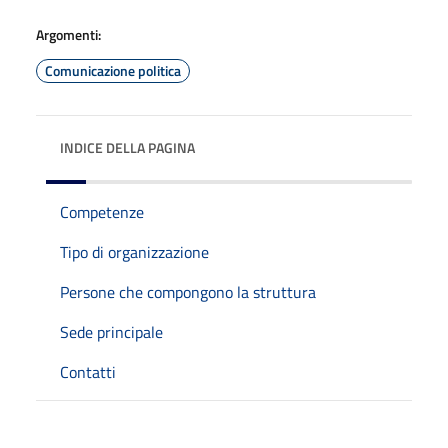
Argomenti:
Comunicazione politica
INDICE DELLA PAGINA
Competenze
Tipo di organizzazione
Persone che compongono la struttura
Sede principale
Contatti