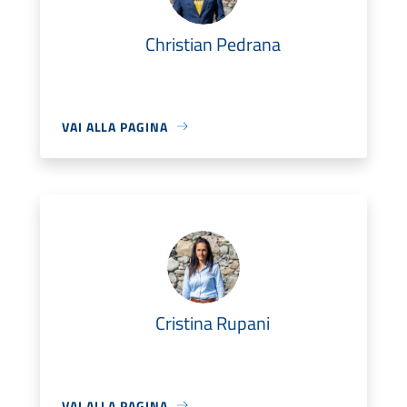
Christian Pedrana
VAI ALLA PAGINA
Cristina Rupani
VAI ALLA PAGINA