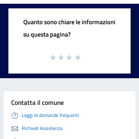
Quanto sono chiare le informazioni
su questa pagina?
Contatta il comune
Leggi le domande frequenti
Richiedi Assistenza