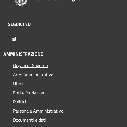
SEGUICI SU
Telegram
AMMINISTRAZIONE
Organi di Governo
Aree Amministrative
Uffici
Enti e fondazioni
Politici
Personale Amministrativo
Documenti e dati