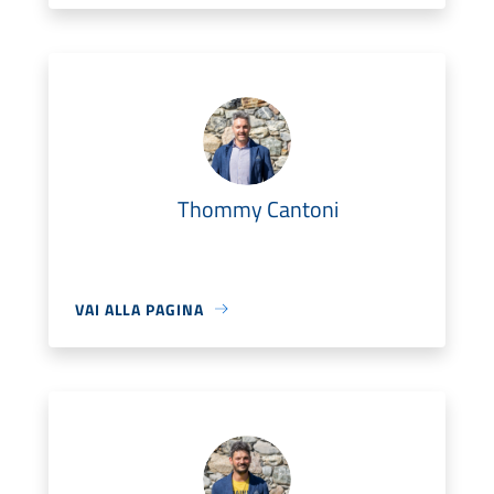
Thommy Cantoni
VAI ALLA PAGINA