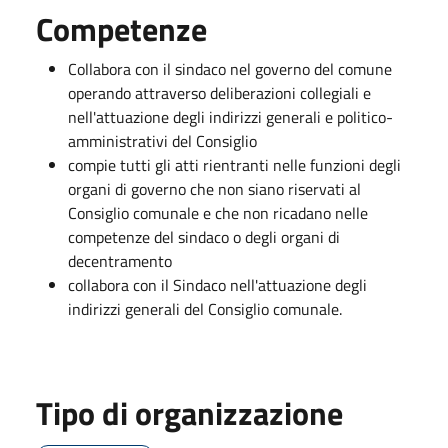
Competenze
Collabora con il sindaco nel governo del comune
operando attraverso deliberazioni collegiali e
nell'attuazione degli indirizzi generali e politico-
amministrativi del Consiglio
compie tutti gli atti rientranti nelle funzioni degli
organi di governo che non siano riservati al
Consiglio comunale e che non ricadano nelle
competenze del sindaco o degli organi di
decentramento
collabora con il Sindaco nell'attuazione degli
indirizzi generali del Consiglio comunale.
Tipo di organizzazione