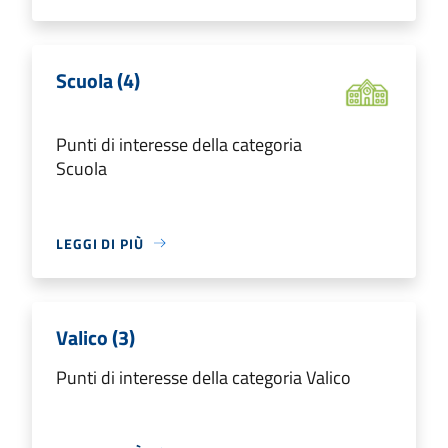
Scuola (4)
Punti di interesse della categoria
Scuola
LEGGI DI PIÙ
Valico (3)
Punti di interesse della categoria Valico