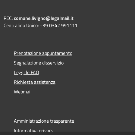
PEC:
comune.livigno@legalmail.it
Centralino Unico: +39 0342 991111
Prenotazione appuntamento
Segnalazione disservizio
Leggi le FAQ
Richiesta assistenza
Webmail
Amministrazione trasparente
Informativa privacy