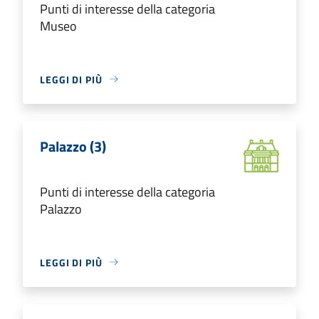
Punti di interesse della categoria
Museo
LEGGI DI PIÙ
Palazzo (3)
Punti di interesse della categoria
Palazzo
LEGGI DI PIÙ