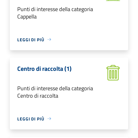
Punti di interesse della categoria
Cappella
LEGGI DI PIÙ
Centro di raccolta (1)
Punti di interesse della categoria
Centro di raccolta
LEGGI DI PIÙ