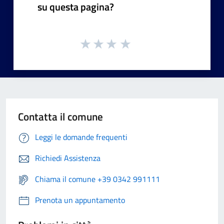
su questa pagina?
Contatta il comune
Leggi le domande frequenti
Richiedi Assistenza
Chiama il comune +39 0342 991111
Prenota un appuntamento