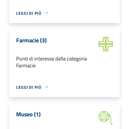
LEGGI DI PIÙ
Farmacie (3)
Punti di interesse della categoria
Farmacie
LEGGI DI PIÙ
Museo (1)