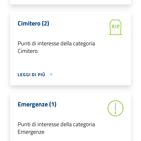
Cimitero (2)
Punti di interesse della categoria
Cimitero
LEGGI DI PIÙ
Emergenze (1)
Punti di interesse della categoria
Emergenze