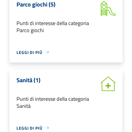
Parco giochi (5)
Punti di interesse della categoria
Parco giochi
LEGGI DI PIÙ
Sanità (1)
Punti di interesse della categoria
Sanità
LEGGI DI PIÙ