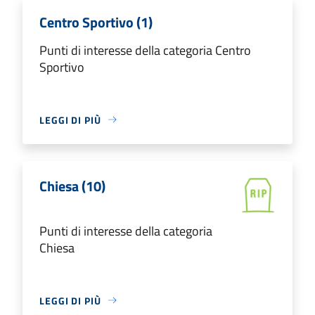
Centro Sportivo (1)
Punti di interesse della categoria Centro
Sportivo
LEGGI DI PIÙ
Chiesa (10)
Punti di interesse della categoria
Chiesa
LEGGI DI PIÙ