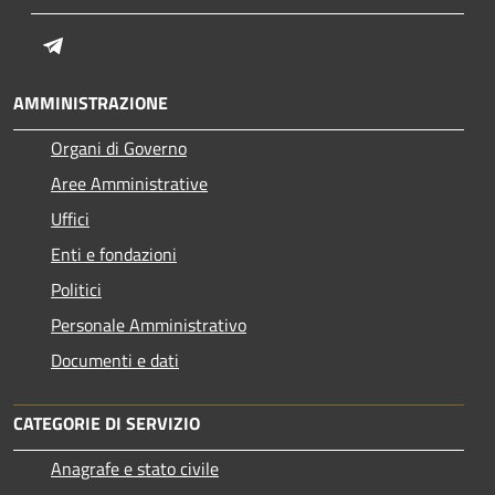
Telegram
AMMINISTRAZIONE
Organi di Governo
Aree Amministrative
Uffici
Enti e fondazioni
Politici
Personale Amministrativo
Documenti e dati
CATEGORIE DI SERVIZIO
Anagrafe e stato civile