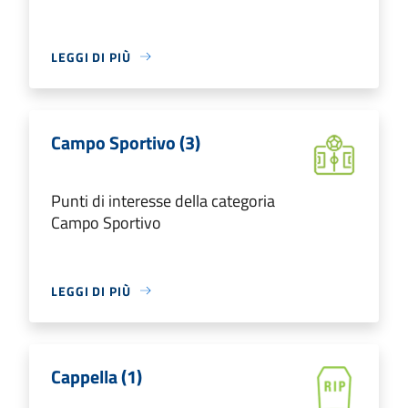
LEGGI DI PIÙ
Campo Sportivo (3)
Punti di interesse della categoria
Campo Sportivo
LEGGI DI PIÙ
Cappella (1)