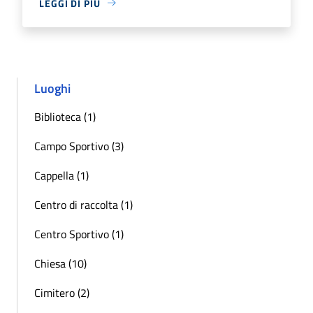
LEGGI DI PIÙ
Luoghi
Biblioteca (1)
Campo Sportivo (3)
Cappella (1)
Centro di raccolta (1)
Centro Sportivo (1)
Chiesa (10)
Cimitero (2)