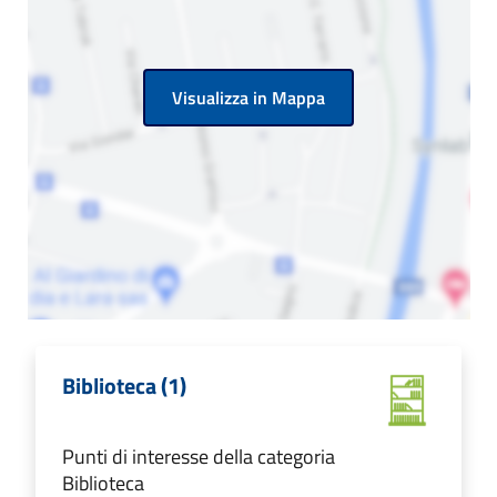
Visualizza in Mappa
Biblioteca (1)
Punti di interesse della categoria
Biblioteca