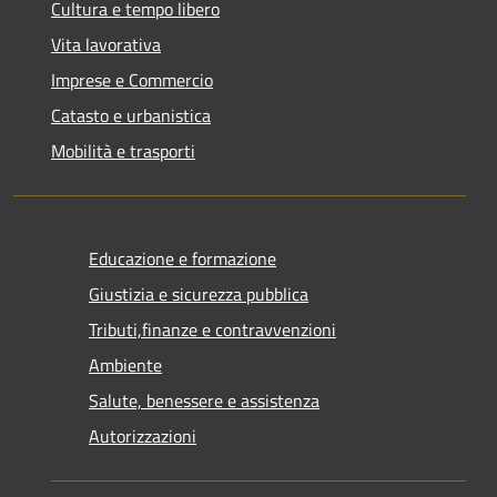
Cultura e tempo libero
Vita lavorativa
Imprese e Commercio
Catasto e urbanistica
Mobilità e trasporti
Educazione e formazione
Giustizia e sicurezza pubblica
Tributi,finanze e contravvenzioni
Ambiente
Salute, benessere e assistenza
Autorizzazioni