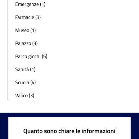
Emergenze (1)
Farmacie (3)
Museo (1)
Palazzo (3)
Parco giochi (5)
Sanità (1)
Scuola (4)
Valico (3)
Quanto sono chiare le informazioni