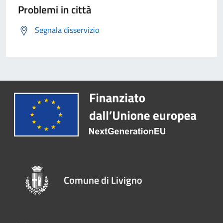
Problemi in città
Segnala disservizio
Comune di Livigno