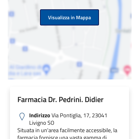
Visualizza in Mappa
Farmacia Dr. Pedrini. Didier
Indirizzo
Via Pontiglia, 17, 23041
Livigno SO
Situata in un'area facilmente accessibile, la
farmacia fornisce una vasta gamma di