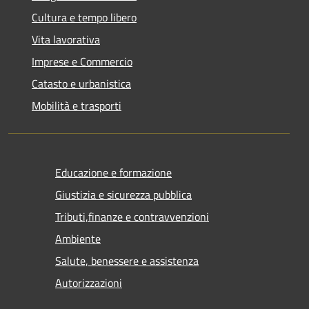
Cultura e tempo libero
Vita lavorativa
Imprese e Commercio
Catasto e urbanistica
Mobilità e trasporti
Educazione e formazione
Giustizia e sicurezza pubblica
Tributi,finanze e contravvenzioni
Ambiente
Salute, benessere e assistenza
Autorizzazioni