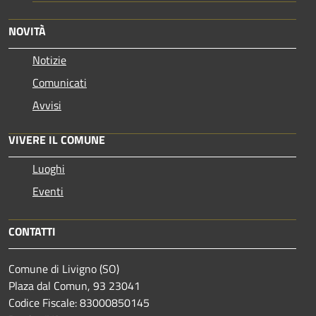
NOVITÀ
Notizie
Comunicati
Avvisi
VIVERE IL COMUNE
Luoghi
Eventi
CONTATTI
Comune di Livigno (SO)
Plaza dal Comun, 93 23041
Codice Fiscale: 83000850145