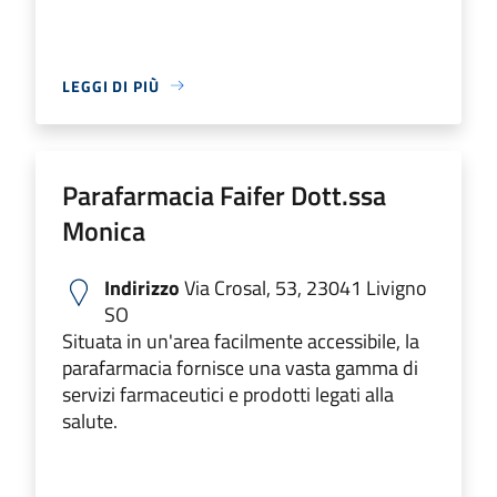
LEGGI DI PIÙ
Parafarmacia Faifer Dott.ssa
Monica
Indirizzo
Via Crosal, 53, 23041 Livigno
SO
Situata in un'area facilmente accessibile, la
parafarmacia fornisce una vasta gamma di
servizi farmaceutici e prodotti legati alla
salute.