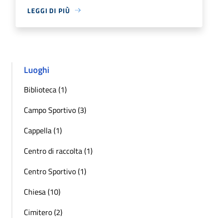
LEGGI DI PIÙ
Luoghi
Biblioteca (1)
Campo Sportivo (3)
Cappella (1)
Centro di raccolta (1)
Centro Sportivo (1)
Chiesa (10)
Cimitero (2)