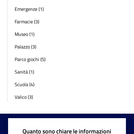
Emergenze (1)
Farmacie (3)
Museo (1)
Palazzo (3)
Parco giochi (5)
Sanità (1)
Scuola (4)
Valico (3)
Quanto sono chiare le informazioni