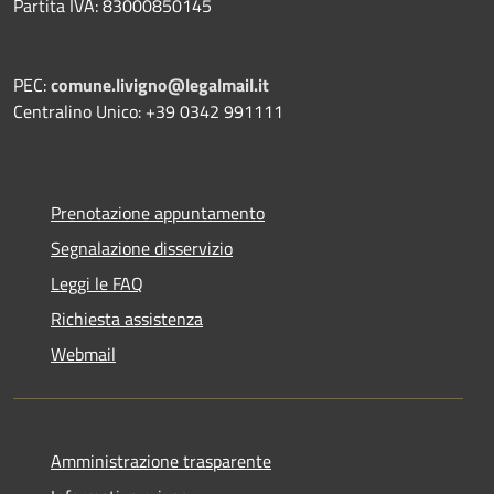
Partita IVA: 83000850145
PEC:
comune.livigno@legalmail.it
Centralino Unico: +39 0342 991111
Prenotazione appuntamento
Segnalazione disservizio
Leggi le FAQ
Richiesta assistenza
Webmail
Amministrazione trasparente