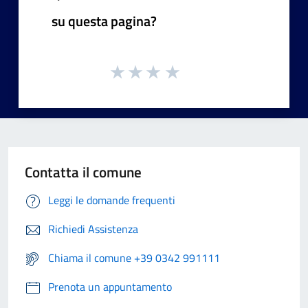
su questa pagina?
Contatta il comune
Leggi le domande frequenti
Richiedi Assistenza
Chiama il comune +39 0342 991111
Prenota un appuntamento