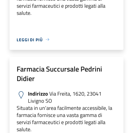
servizi farmaceutici e prodotti legati alla
salute.
LEGGI DI PIÙ
Farmacia Succursale Pedrini
Didier
Indirizzo
Via Freita, 1620, 23041
Livigno SO
Situata in un'area facilmente accessibile, la
farmacia fornisce una vasta gamma di
servizi farmaceutici e prodotti legati alla
salute.