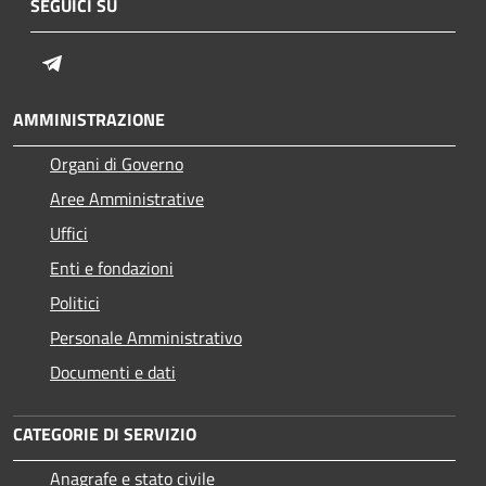
SEGUICI SU
Telegram
AMMINISTRAZIONE
Organi di Governo
Aree Amministrative
Uffici
Enti e fondazioni
Politici
Personale Amministrativo
Documenti e dati
CATEGORIE DI SERVIZIO
Anagrafe e stato civile