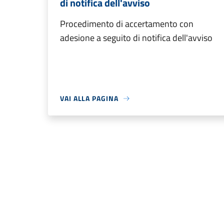
di notifica dell'avviso
Procedimento di accertamento con
adesione a seguito di notifica dell'avviso
VAI ALLA PAGINA