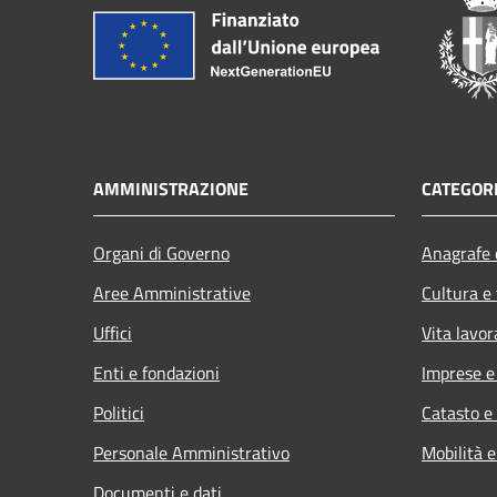
AMMINISTRAZIONE
CATEGORI
Organi di Governo
Anagrafe e
Aree Amministrative
Cultura e
Uffici
Vita lavor
Enti e fondazioni
Imprese 
Politici
Catasto e
Personale Amministrativo
Mobilità e
Documenti e dati