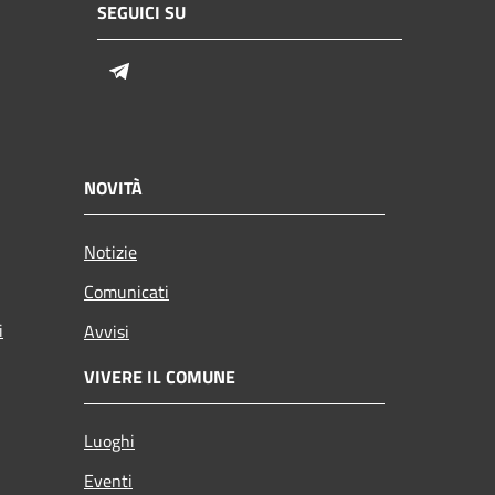
SEGUICI SU
Telegram
NOVITÀ
Notizie
Comunicati
i
Avvisi
VIVERE IL COMUNE
Luoghi
Eventi