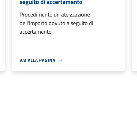
seguito di accertamento
Procedimento di rateizzazione
dell'importo dovuto a seguito di
accertamento
VAI ALLA PAGINA