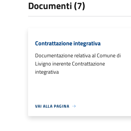
Documenti (7)
Contrattazione integrativa
Documentazione relativa al Comune di
Livigno inerente Contrattazione
integrativa
VAI ALLA PAGINA