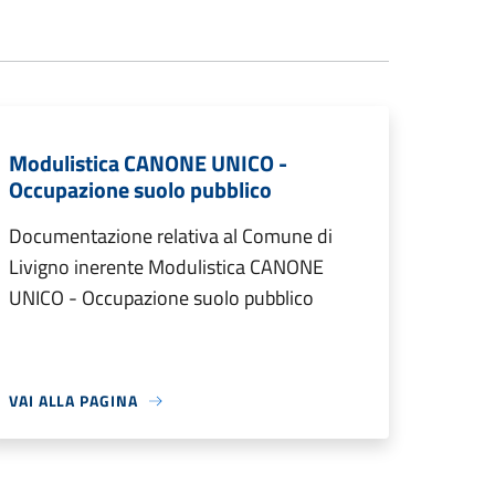
Modulistica CANONE UNICO -
Occupazione suolo pubblico
Documentazione relativa al Comune di
Livigno inerente Modulistica CANONE
UNICO - Occupazione suolo pubblico
VAI ALLA PAGINA