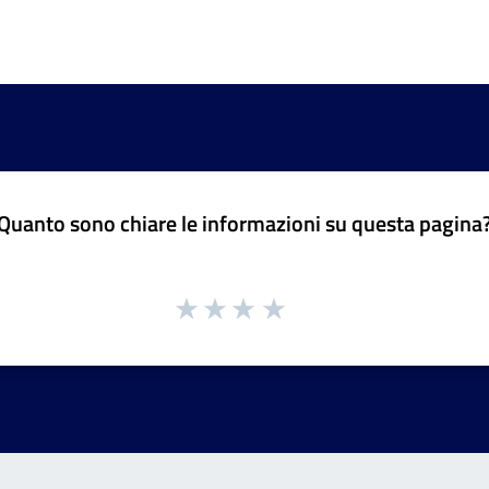
Quanto sono chiare le informazioni su questa pagina