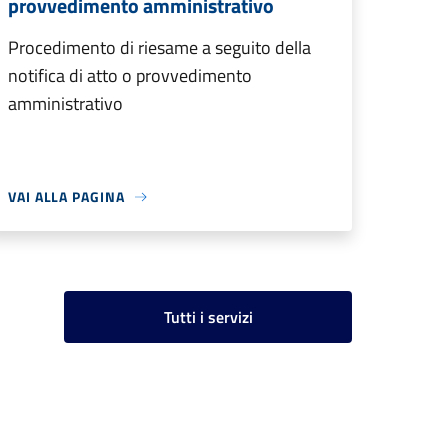
provvedimento amministrativo
Procedimento di riesame a seguito della
notifica di atto o provvedimento
amministrativo
VAI ALLA PAGINA
Tutti i servizi