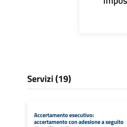
Impos
Servizi (19)
Accertamento esecutivo:
accertamento con adesione a seguito