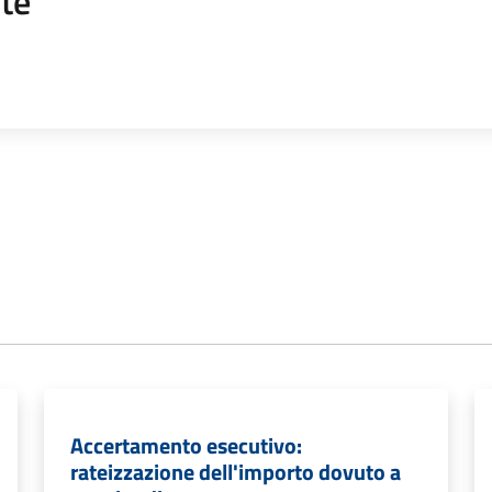
te
Accertamento esecutivo:
rateizzazione dell'importo dovuto a