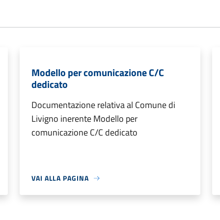
Modello per comunicazione C/C
dedicato
Documentazione relativa al Comune di
Livigno inerente Modello per
comunicazione C/C dedicato
VAI ALLA PAGINA