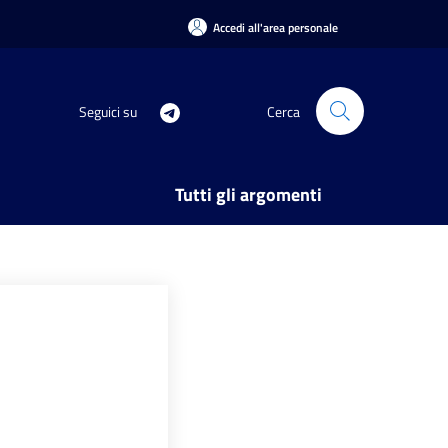
Accedi all'area personale
Seguici su
Cerca
Tutti gli argomenti