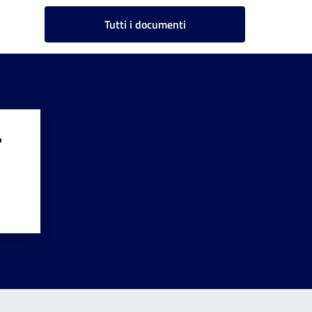
Tutti i documenti
?