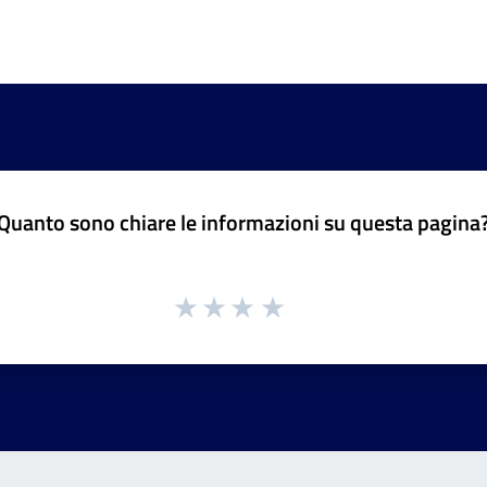
Quanto sono chiare le informazioni su questa pagina