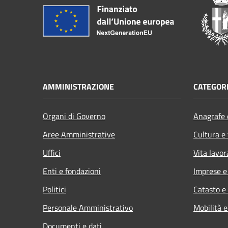
AMMINISTRAZIONE
CATEGORI
Organi di Governo
Anagrafe e
Aree Amministrative
Cultura e
Uffici
Vita lavor
Enti e fondazioni
Imprese 
Politici
Catasto e
Personale Amministrativo
Mobilità e
Documenti e dati