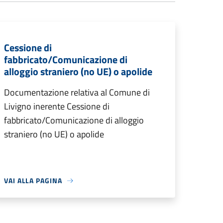
Cessione di
fabbricato/Comunicazione di
alloggio straniero (no UE) o apolide
Documentazione relativa al Comune di
Livigno inerente Cessione di
fabbricato/Comunicazione di alloggio
straniero (no UE) o apolide
VAI ALLA PAGINA