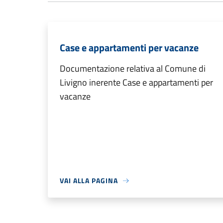
Case e appartamenti per vacanze
Documentazione relativa al Comune di
Livigno inerente Case e appartamenti per
vacanze
VAI ALLA PAGINA