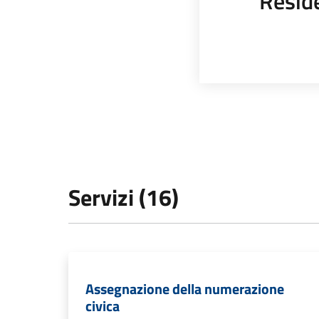
Resid
Servizi (16)
Assegnazione della numerazione
civica