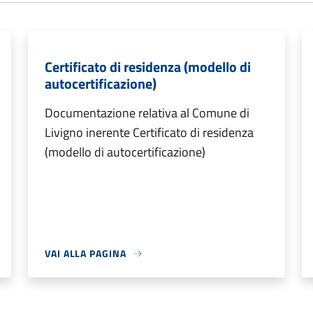
Certificato di residenza (modello di
autocertificazione)
Documentazione relativa al Comune di
Livigno inerente Certificato di residenza
(modello di autocertificazione)
VAI ALLA PAGINA