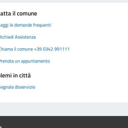
atta il comune
Leggi le domande frequenti
Richiedi Assistenza
Chiama il comune +39 0342 991111
Prenota un appuntamento
lemi in città
Segnala disservizio