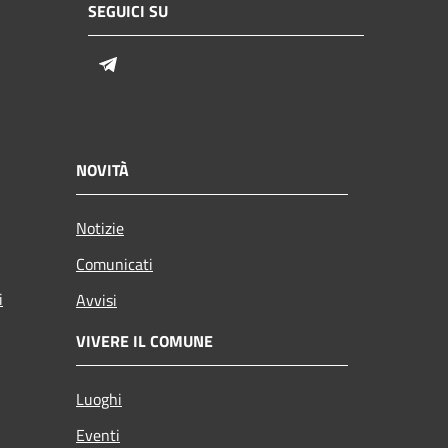
SEGUICI SU
Telegram
NOVITÀ
Notizie
Comunicati
i
Avvisi
VIVERE IL COMUNE
Luoghi
Eventi