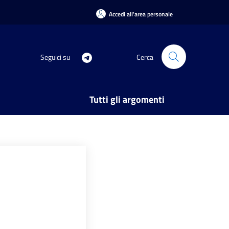
Accedi all'area personale
Seguici su
Cerca
Tutti gli argomenti