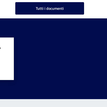
Tutti i documenti
?