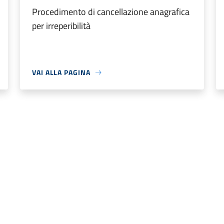
Procedimento di cancellazione anagrafica
per irreperibilità
VAI ALLA PAGINA