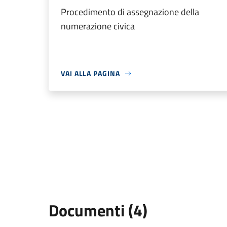
Procedimento di assegnazione della
numerazione civica
VAI ALLA PAGINA
Documenti (4)