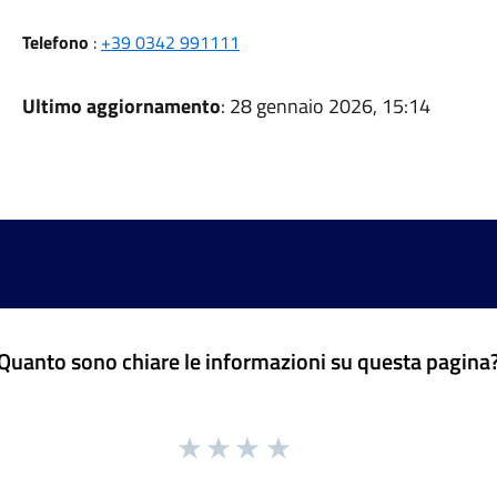
Telefono
:
+39 0342 991111
Ultimo aggiornamento
: 28 gennaio 2026, 15:14
Quanto sono chiare le informazioni su questa pagina