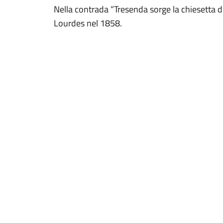
Nella contrada “Tresenda sorge la chiesetta 
Lourdes nel 1858.