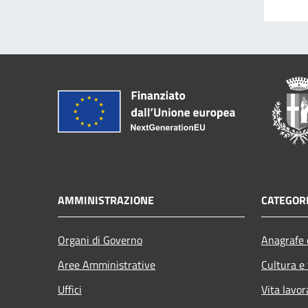
AMMINISTRAZIONE
CATEGORI
Organi di Governo
Anagrafe e
Aree Amministrative
Cultura e
Uffici
Vita lavor