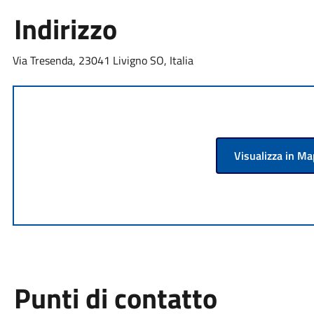
Indirizzo
Via Tresenda, 23041 Livigno SO, Italia
Visualizza in M
Punti di contatto