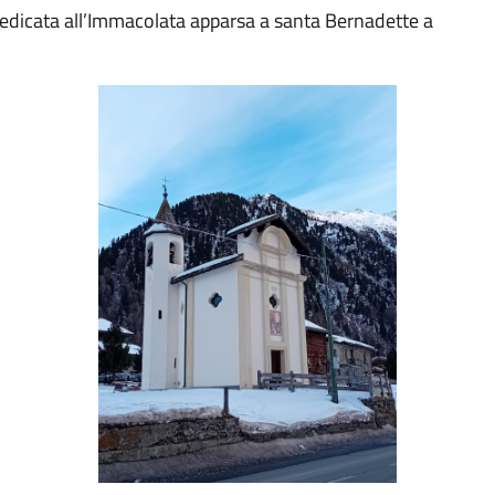
dedicata all’Immacolata apparsa a santa Bernadette a