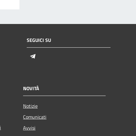
SEGUICI SU
Telegram
NOVITÀ
Notizie
Comunicati
i
Avvisi