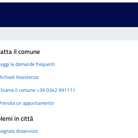
atta il comune
Leggi le domande frequenti
Richiedi Assistenza
Chiama il comune +39 0342 991111
Prenota un appuntamento
lemi in città
Segnala disservizio