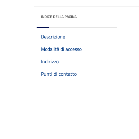
INDICE DELLA PAGINA
Descrizione
Modalità di accesso
Indirizzo
Punti di contatto