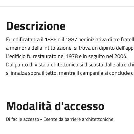
Descrizione
Fu edificata tra il 1886 e il 1887 per iniziativa di tre fratell
a memoria della intitolazione, si trova un dipinto dell’a
L’edificio fu restaurato nel 1978 e in seguito nel 2004.
Dal punto di vista architettonico si discosta dalle altre 
si innalza sopra il tetto, mentre il campanile si conclude
Modalità d'accesso
Di facile accesso - Esente da barriere architettoniche