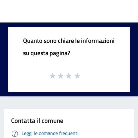
Quanto sono chiare le informazioni
su questa pagina?
Contatta il comune
Leggi le domande frequenti