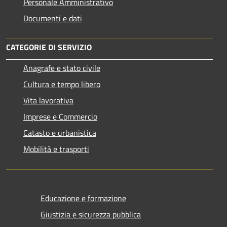
Personale Amministrativo
Documenti e dati
CATEGORIE DI SERVIZIO
Anagrafe e stato civile
Cultura e tempo libero
Vita lavorativa
Imprese e Commercio
Catasto e urbanistica
Mobilità e trasporti
Educazione e formazione
Giustizia e sicurezza pubblica