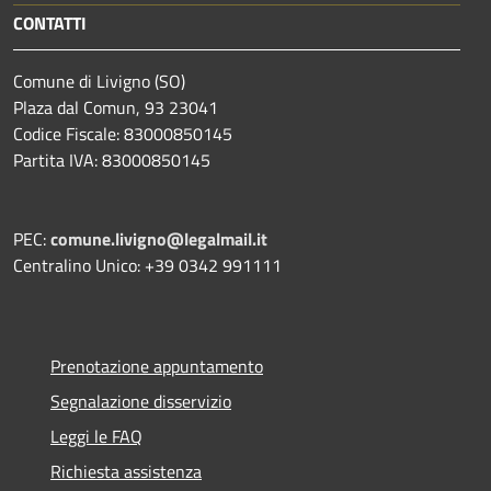
CONTATTI
Comune di Livigno (SO)
Plaza dal Comun, 93 23041
Codice Fiscale: 83000850145
Partita IVA: 83000850145
PEC:
comune.livigno@legalmail.it
Centralino Unico: +39 0342 991111
Prenotazione appuntamento
Segnalazione disservizio
Leggi le FAQ
Richiesta assistenza