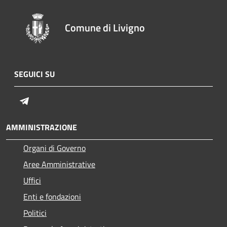
Comune di Livigno
SEGUICI SU
Telegram
AMMINISTRAZIONE
Organi di Governo
Aree Amministrative
Uffici
Enti e fondazioni
Politici