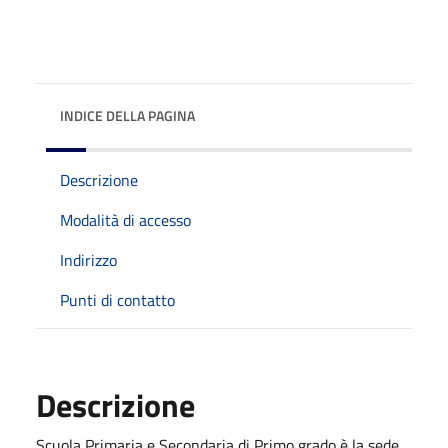
INDICE DELLA PAGINA
Descrizione
Modalità di accesso
Indirizzo
Punti di contatto
Descrizione
Scuola Primaria e Secondaria di Primo grado è la sede