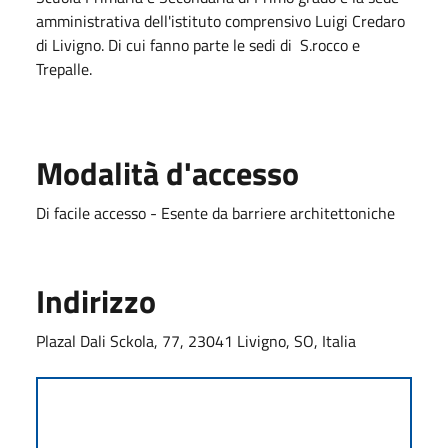
amministrativa dell'istituto comprensivo Luigi Credaro
di Livigno. Di cui fanno parte le sedi di S.rocco e
Trepalle.
Modalità d'accesso
Di facile accesso - Esente da barriere architettoniche
Indirizzo
Plazal Dali Sckola, 77, 23041 Livigno, SO, Italia