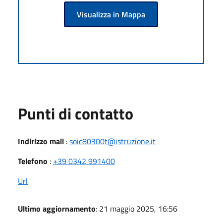
Visualizza in Mappa
Punti di contatto
Indirizzo mail
:
soic80300t@istruzione.it
Telefono
:
+39 0342 991400
Url
Ultimo aggiornamento
: 21 maggio 2025, 16:56