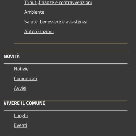
Tributi,finanze e contravvenzioni
Ambiente
Salute, benessere e assistenza
Autorizzazioni
NOVITÀ
Notizie
Comunicati
Avvisi
VIVERE IL COMUNE
Luoghi
Eventi