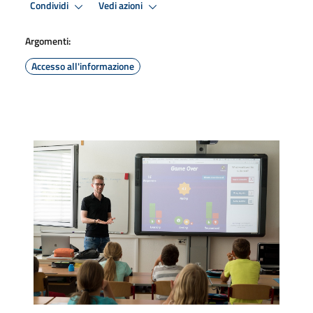
Condividi
Vedi azioni
Argomenti:
Accesso all'informazione