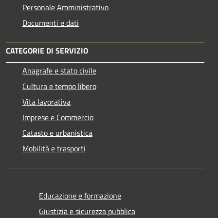
Personale Amministrativo
Documenti e dati
CATEGORIE DI SERVIZIO
Anagrafe e stato civile
Cultura e tempo libero
Vita lavorativa
Imprese e Commercio
Catasto e urbanistica
Mobilità e trasporti
Educazione e formazione
Giustizia e sicurezza pubblica