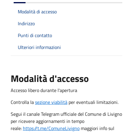
Modalità di accesso
Indirizzo
Punti di contatto
Ulteriori informazioni
Modalità d'accesso
Accesso libero durante l'apertura
Controlla la
sezione viabilità
per eventuali limitazioni.
Segui il canale Telegram ufficiale del Comune di Livigno
per ricevere aggiornamenti in tempo
reale:
https://t.me/ComuneLivigno
maggiori info sul