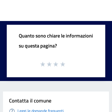
Quanto sono chiare le informazioni
su questa pagina?
Contatta il comune
Leggi le domande frequenti