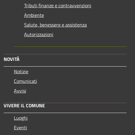
Tributi,finanze e contravvenzioni
Ambiente
Salute, benessere e assistenza
Autorizzazioni
NOVITÀ
Notizie
Comunicati
Avvisi
VIVERE IL COMUNE
Luoghi
Eventi