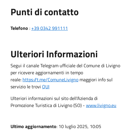
Punti di contatto
Telefono
:
+39 0342 991111
Ulteriori Informazioni
Segui il canale Telegram ufficiale del Comune di Livigno
per ricevere aggiornamenti in tempo
reale:
https://t.me/ComuneLivigno
maggiori info sul
servizio le trovi
QUI
Ulteriori informazioni sul sito dell'Azienda di
Promozione Turistica di Livigno (SO) -
www.livigno.eu
Ultimo aggiornamento
: 10 luglio 2025, 10:05