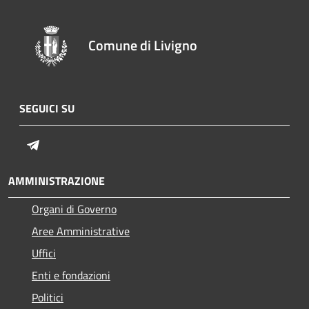
Comune di Livigno
SEGUICI SU
Telegram
AMMINISTRAZIONE
Organi di Governo
Aree Amministrative
Uffici
Enti e fondazioni
Politici