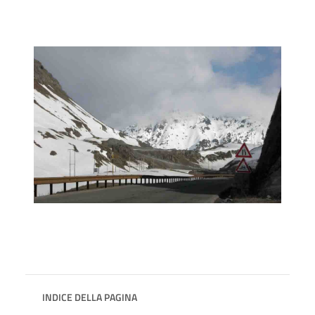
INDICE DELLA PAGINA