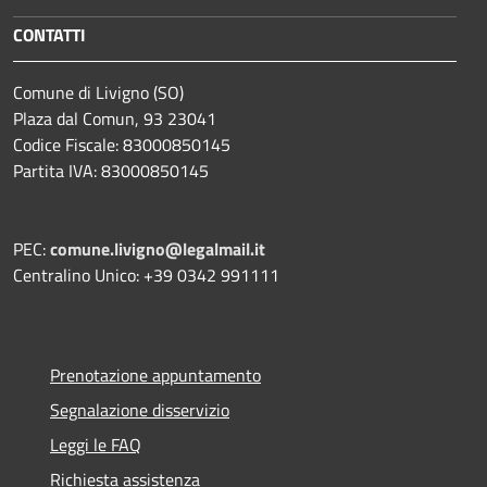
CONTATTI
Comune di Livigno (SO)
Plaza dal Comun, 93 23041
Codice Fiscale: 83000850145
Partita IVA: 83000850145
PEC:
comune.livigno@legalmail.it
Centralino Unico: +39 0342 991111
Prenotazione appuntamento
Segnalazione disservizio
Leggi le FAQ
Richiesta assistenza