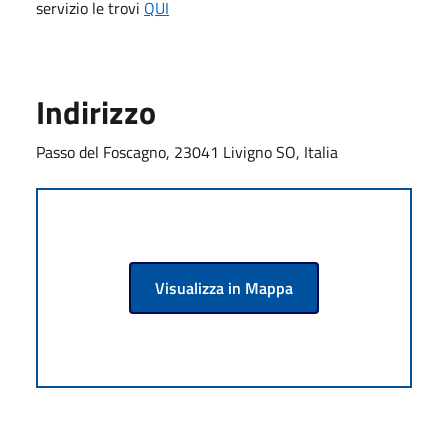
servizio le trovi
QUI
Indirizzo
Passo del Foscagno, 23041 Livigno SO, Italia
Visualizza in Mappa