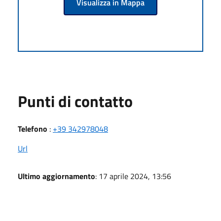
Visualizza in Mappa
Punti di contatto
Telefono
:
+39 342978048
Url
Ultimo aggiornamento
: 17 aprile 2024, 13:56