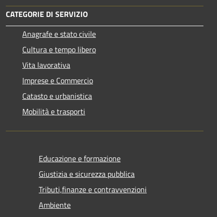
CATEGORIE DI SERVIZIO
Anagrafe e stato civile
Cultura e tempo libero
Vita lavorativa
Imprese e Commercio
Catasto e urbanistica
Mobilità e trasporti
Educazione e formazione
Giustizia e sicurezza pubblica
Tributi,finanze e contravvenzioni
Ambiente