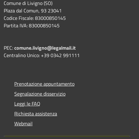
Comune di Livigno (SO)
Plaza dal Comun, 93 23041
Codice Fiscale: 83000850145
Partita IVA: 83000850145
PEC:
comune.livigno@legalmail.it
Centralino Unico: +39 0342 991111
Prenotazione appuntamento
Segnalazione disservizio
Leggi le FAQ
Richiesta assistenza
Webmail