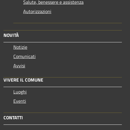
Salute, benessere e assistenza
Autorizzazioni
NOVITÀ
Notizie
Comunicati
Avvisi
VIVERE IL COMUNE
Luoghi
Eventi
CONTATTI