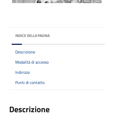
INDICE DELLA PAGINA
Descrizione
Modalità di accesso
Indirizzo
Punti di contatto
Descrizione