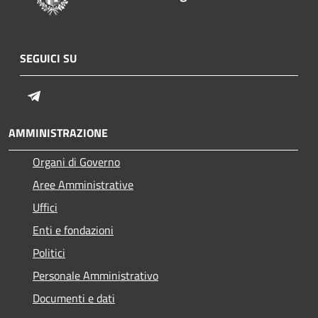
SEGUICI SU
Telegram
AMMINISTRAZIONE
Organi di Governo
Aree Amministrative
Uffici
Enti e fondazioni
Politici
Personale Amministrativo
Documenti e dati