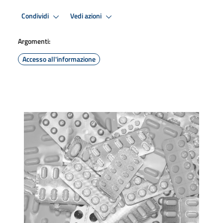
Condividi
Vedi azioni
Argomenti:
Accesso all'informazione