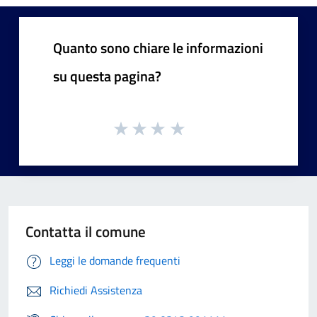
Quanto sono chiare le informazioni
su questa pagina?
Contatta il comune
Leggi le domande frequenti
Richiedi Assistenza